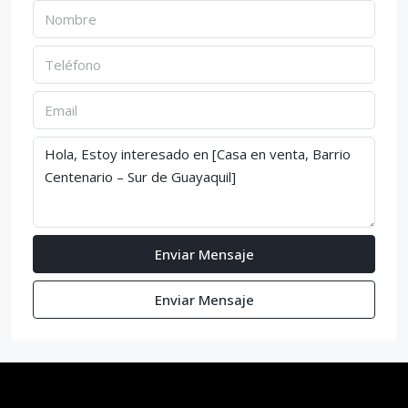
Enviar Mensaje
Enviar Mensaje