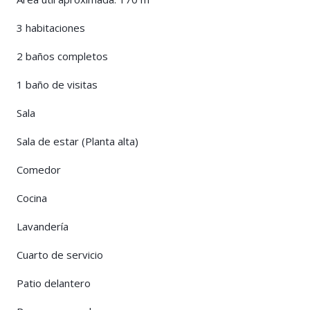
3 habitaciones
2 baños completos
1 baño de visitas
Sala
Sala de estar (Planta alta)
Comedor
Cocina
Lavandería
Cuarto de servicio
Patio delantero