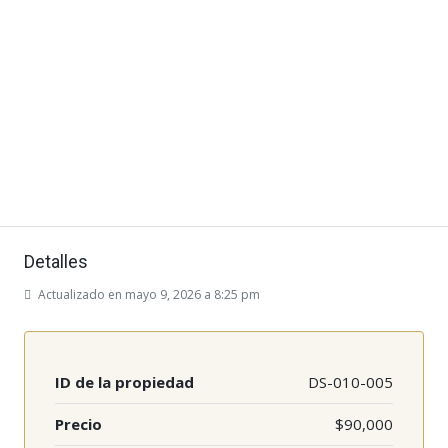
Detalles
Actualizado en mayo 9, 2026 a 8:25 pm
ID de la propiedad
DS-010-005
Precio
$90,000