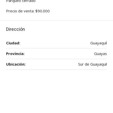
Parqueo cerrado
Precio de venta: $90.000
Dirección
Ciudad:
Guayaquil
Provincia:
Guayas
Ubicación:
Sur de Guayaquil