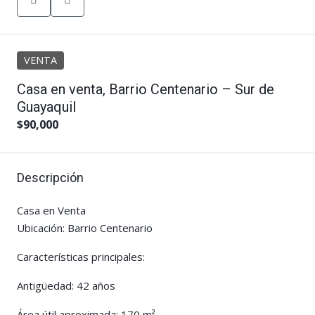
VENTA
Casa en venta, Barrio Centenario – Sur de
Guayaquil
$90,000
Descripción
Casa en Venta
Ubicación: Barrio Centenario
Características principales:
Antigüedad: 42 años
Área útil aproximada: 170 m²