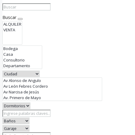
Buscar