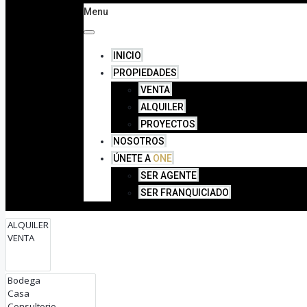
Menu
INICIO
PROPIEDADES
VENTA
ALQUILER
PROYECTOS
NOSOTROS
ÚNETE A
ONE
SER AGENTE
SER FRANQUICIADO