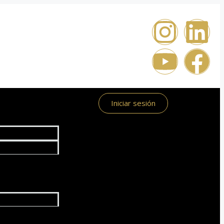
Iniciar sesión