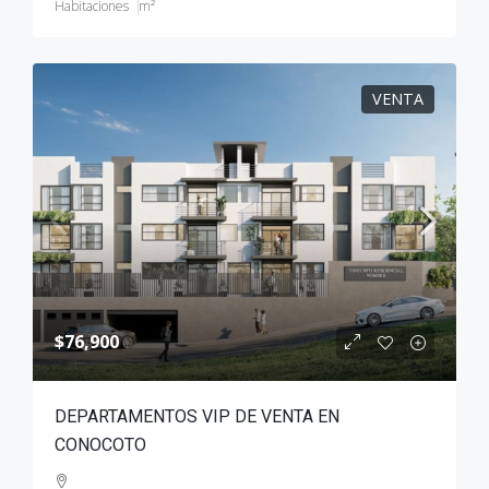
Habitaciones
m²
VENTA
$76,900
DEPARTAMENTOS VIP DE VENTA EN
CONOCOTO