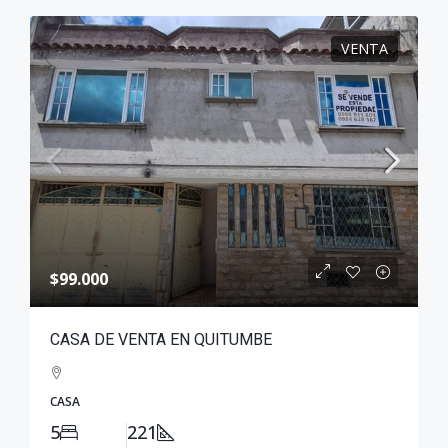
VENTA
$99.000
CASA DE VENTA EN QUITUMBE
CASA
5
221