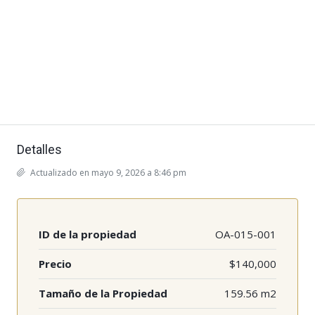
Detalles
Actualizado en mayo 9, 2026 a 8:46 pm
ID de la propiedad
OA-015-001
Precio
$140,000
Tamaño de la Propiedad
159.56 m2