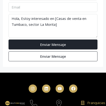
Enviar Mensaje
Enviar Mensaje
Franquicias