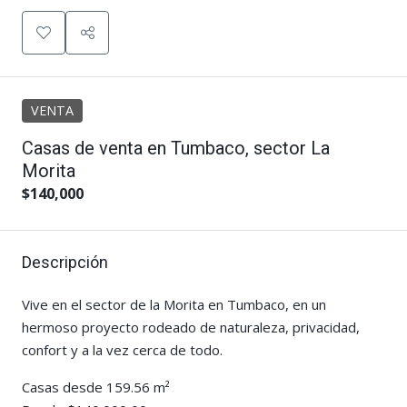
VENTA
Casas de venta en Tumbaco, sector La
Morita
$140,000
Descripción
Vive en el sector de la Morita en Tumbaco, en un
hermoso proyecto rodeado de naturaleza, privacidad,
confort y a la vez cerca de todo.
Casas desde 159.56 m²