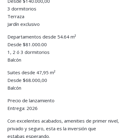
Desde $140.000,00
3 dormitorios
Terraza
Jardín exclusivo
Departamentos desde 54.64 m²
Desde $81.000.00
1, 2 ó 3 dormitorios
Balcón
Suites desde 47,95 m²
Desde $68.000,00
Balcón
Precio de lanzamiento
Entrega: 2026
Con excelentes acabados, amenities de primer nivel,
privado y seguro, esta es la inversión que
estabas esperando.