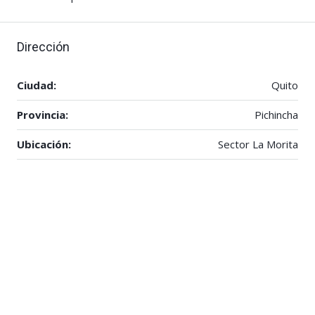
Dirección
Ciudad:
Quito
Provincia:
Pichincha
Ubicación:
Sector La Morita