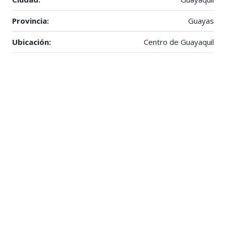
Provincia:
Guayas
Ubicación:
Centro de Guayaquil