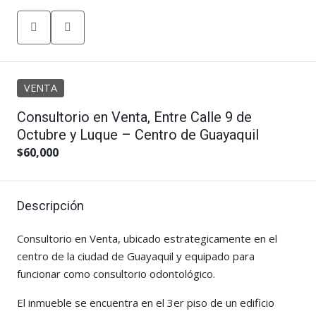
VENTA
Consultorio en Venta, Entre Calle 9 de
Octubre y Luque – Centro de Guayaquil
$60,000
Descripción
Consultorio en Venta, ubicado estrategicamente en el
centro de la ciudad de Guayaquil y equipado para
funcionar como consultorio odontológico.
El inmueble se encuentra en el 3er piso de un edificio