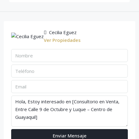
Cecilia Eguez
Ver Propiedades
Enviar Mensaje