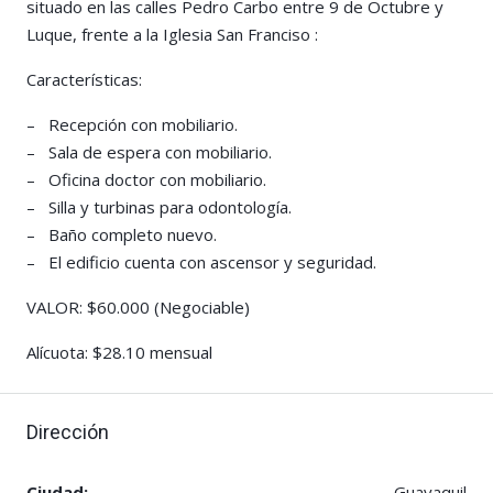
situado en las calles Pedro Carbo entre 9 de Octubre y
Luque, frente a la Iglesia San Franciso :
Características:
– Recepción con mobiliario.
– Sala de espera con mobiliario.
– Oficina doctor con mobiliario.
– Silla y turbinas para odontología.
– Baño completo nuevo.
– El edificio cuenta con ascensor y seguridad.
VALOR: $60.000 (Negociable)
Alícuota: $28.10 mensual
Dirección
Ciudad:
Guayaquil