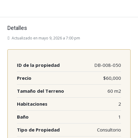
Detalles
Actualizado en mayo 9, 2026 a 7:00 pm
ID de la propiedad
DB-008-050
Precio
$60,000
Tamaño del Terreno
60 m2
Habitaciones
2
Baño
1
Tipo de Propiedad
Consultorio