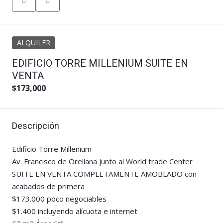
ALQUILER
EDIFICIO TORRE MILLENIUM SUITE EN
VENTA
$173,000
Descripción
Edificio Torre Millenium
Av. Francisco de Orellana junto al World trade Center
SUITE EN VENTA COMPLETAMENTE AMOBLADO con
acabados de primera
$173.000 poco negociables
$1.400 incluyendo alícuota e internet