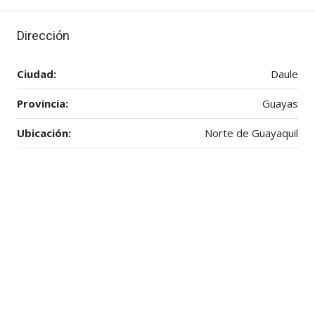
Dirección
Ciudad:
Daule
Provincia:
Guayas
Ubicación:
Norte de Guayaquil