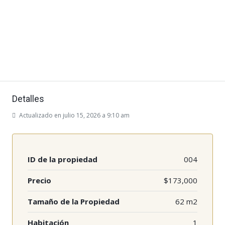
Detalles
Actualizado en julio 15, 2026 a 9:10 am
ID de la propiedad
004
Precio
$173,000
Tamaño de la Propiedad
62 m2
Habitación
1