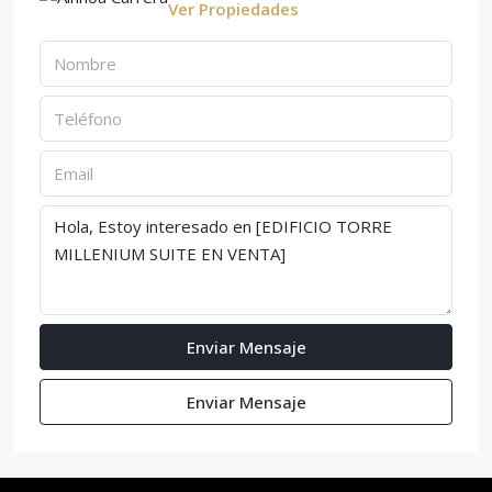
Ver Propiedades
Enviar Mensaje
Enviar Mensaje