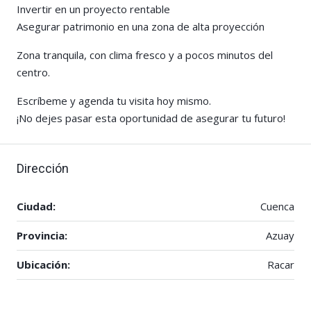
Invertir en un proyecto rentable
Asegurar patrimonio en una zona de alta proyección
Zona tranquila, con clima fresco y a pocos minutos del
centro.
Escríbeme y agenda tu visita hoy mismo.
¡No dejes pasar esta oportunidad de asegurar tu futuro!
Dirección
Ciudad:
Cuenca
Provincia:
Azuay
Ubicación:
Racar