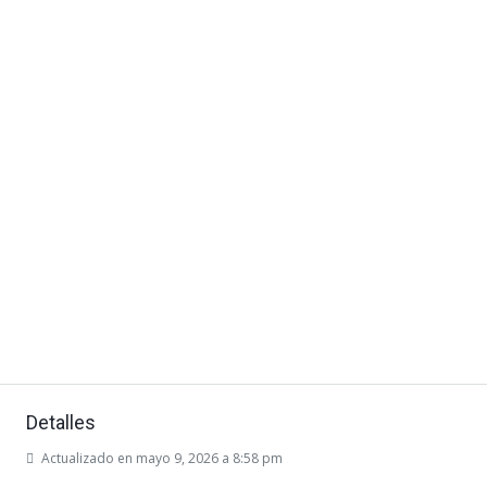
Detalles
Actualizado en mayo 9, 2026 a 8:58 pm