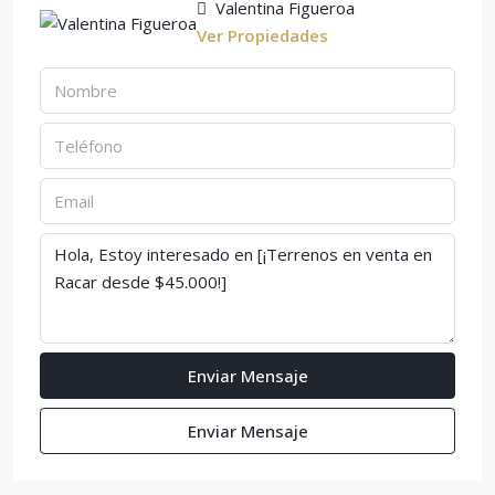
Valentina Figueroa
Ver Propiedades
Enviar Mensaje
Enviar Mensaje