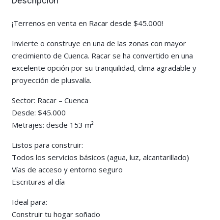
Descripción
¡Terrenos en venta en Racar desde $45.000!
Invierte o construye en una de las zonas con mayor
crecimiento de Cuenca. Racar se ha convertido en una
excelente opción por su tranquilidad, clima agradable y
proyección de plusvalía.
Sector: Racar – Cuenca
Desde: $45.000
Metrajes: desde 153 m²
Listos para construir:
Todos los servicios básicos (agua, luz, alcantarillado)
Vías de acceso y entorno seguro
Escrituras al día
Ideal para:
Construir tu hogar soñado