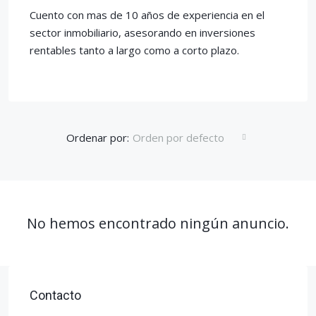
Cuento con mas de 10 años de experiencia en el
sector inmobiliario, asesorando en inversiones
rentables tanto a largo como a corto plazo.
Ordenar por:
Orden por defecto
No hemos encontrado ningún anuncio.
Contacto