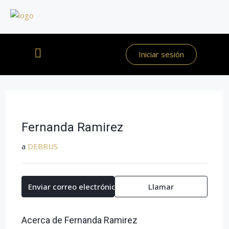
Iniciar sesión
Fernanda Ramirez
a
DEBRUS
Enviar correo electrónico
Llamar
Acerca de Fernanda Ramirez