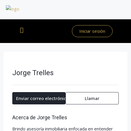
Iniciar sesión
Jorge Trelles
Enviar correo electrónico
Llamar
Acerca de Jorge Trelles
Brindo asesoría inmobiliaria enfocada en entender