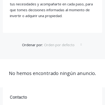
tus necesidades y acompañarte en cada paso, para
que tomes decisiones informadas al momento de
invertir o adquirir una propiedad.
Ordenar por:
Orden por defecto
No hemos encontrado ningún anuncio.
Contacto