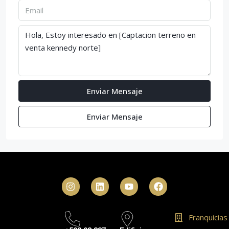
Enviar Mensaje
Enviar Mensaje
Franquicias