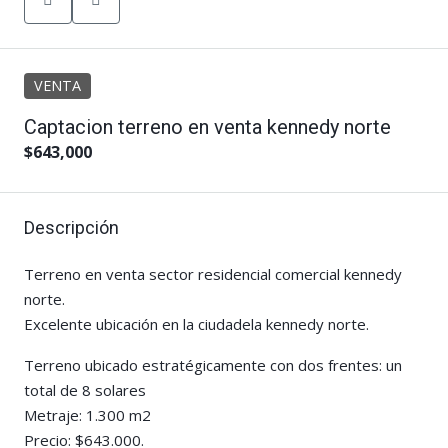
VENTA
Captacion terreno en venta kennedy norte
$643,000
Descripción
Terreno en venta sector residencial comercial kennedy
norte.
Excelente ubicación en la ciudadela kennedy norte.
Terreno ubicado estratégicamente con dos frentes: un
total de 8 solares
Metraje: 1.300 m2
Precio: $643.000.