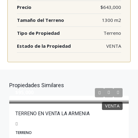
Precio
$643,000
Tamaño del Terreno
1300 m2
Tipo de Propiedad
Terreno
Estado de la Propiedad
VENTA
Propiedades Similares
$95,000
VENTA
TERRENO EN VENTA LA ARMENIA
TERRENO