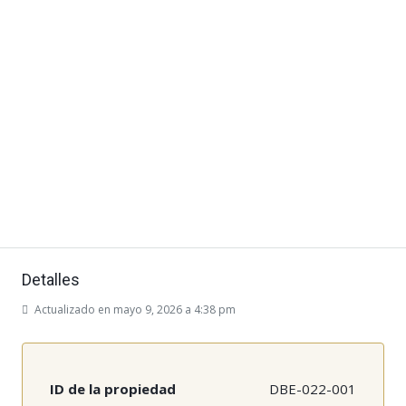
Detalles
Actualizado en mayo 9, 2026 a 4:38 pm
ID de la propiedad
DBE-022-001