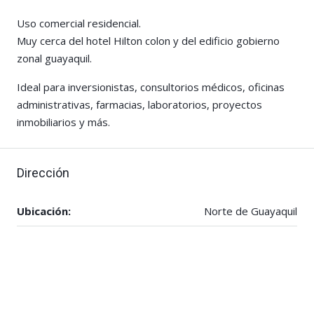
Uso comercial residencial.
Muy cerca del hotel Hilton colon y del edificio gobierno
zonal guayaquil.
Ideal para inversionistas, consultorios médicos, oficinas
administrativas, farmacias, laboratorios, proyectos
inmobiliarios y más.
Dirección
Ubicación:
Norte de Guayaquil