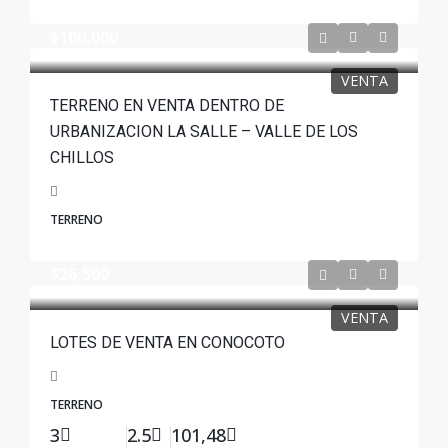
$100,000
VENTA
TERRENO EN VENTA DENTRO DE
URBANIZACION LA SALLE – VALLE DE LOS
CHILLOS
TERRENO
$26,500
VENTA
LOTES DE VENTA EN CONOCOTO
TERRENO
3
2.5
101,48