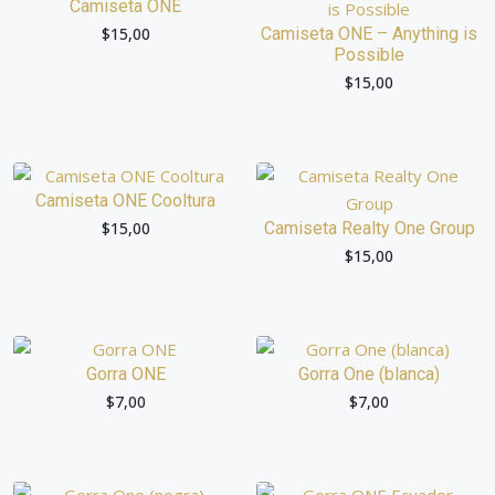
Camiseta ONE
$
15,00
Camiseta ONE – Anything is
Possible
$
15,00
Camiseta ONE Cooltura
$
15,00
Camiseta Realty One Group
$
15,00
Gorra ONE
Gorra One (blanca)
$
7,00
$
7,00