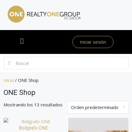
Iniciar sesión
Inicio
/ ONE Shop
ONE Shop
Mostrando los 13 resultados
Orden predeterminado
Bolígrafo ONE