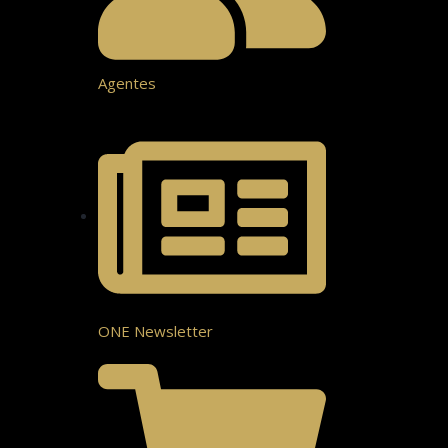
Agentes
ONE Newsletter