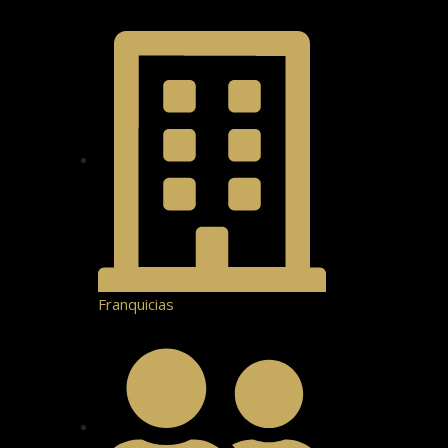
Franquicias