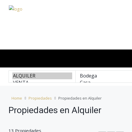
Home
Propiedades
Propiedades en Alquiler
Propiedades en Alquiler
13 Propiedades