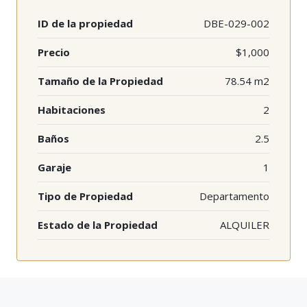
ID de la propiedad
DBE-029-002
Precio
$1,000
Tamaño de la Propiedad
78.54 m2
Habitaciones
2
Baños
2.5
Garaje
1
Tipo de Propiedad
Departamento
Estado de la Propiedad
ALQUILER