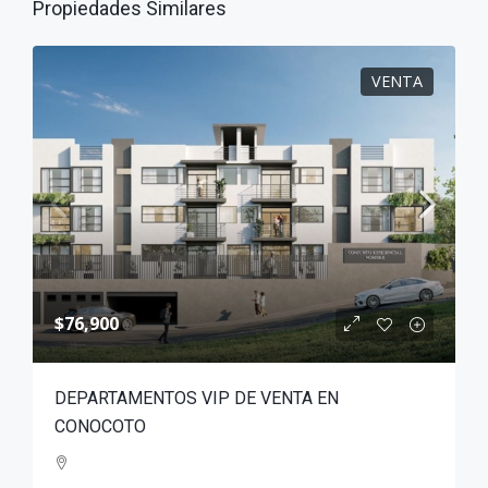
Propiedades Similares
VENTA
$76,900
DEPARTAMENTOS VIP DE VENTA EN
CONOCOTO