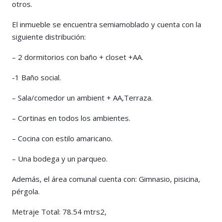
otros.
El inmueble se encuentra semiamoblado y cuenta con la
siguiente distribución:
– 2 dormitorios con baño + closet +AA.
-1 Baño social.
– Sala/comedor un ambient + AA,Terraza.
– Cortinas en todos los ambientes.
– Cocina con estilo amaricano.
– Una bodega y un parqueo.
Además, el área comunal cuenta con: Gimnasio, pisicina,
pérgola.
Metraje Total: 78.54 mtrs2,