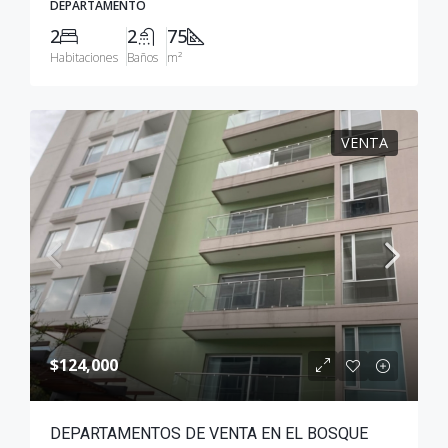
DEPARTAMENTO
2
2
75
Habitaciones
Baños
m²
VENTA
$124,000
DEPARTAMENTOS DE VENTA EN EL BOSQUE