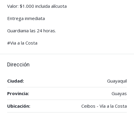
Valor: $1.000 incluida alícuota
Entrega inmediata
Guardiania las 24 horas.
#Via a la Costa
Dirección
Ciudad:
Guayaquil
Provincia:
Guayas
Ubicación:
Ceibos - Vía a la Costa