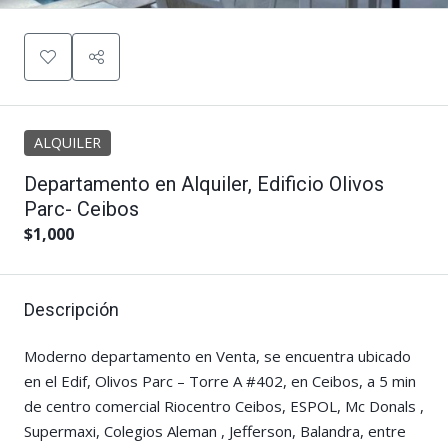
ALQUILER
Departamento en Alquiler, Edificio Olivos
Parc- Ceibos
$1,000
Descripción
Moderno departamento en Venta, se encuentra ubicado
en el Edif, Olivos Parc – Torre A #402, en Ceibos, a 5 min
de centro comercial Riocentro Ceibos, ESPOL, Mc Donals ,
Supermaxi, Colegios Aleman , Jefferson, Balandra, entre