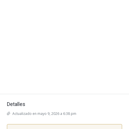
Detalles
Actualizado en mayo 9, 2026 a 6:38 pm