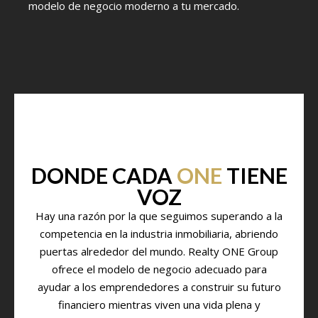
modelo de negocio moderno a tu mercado.
DONDE CADA
ONE
TIENE
VOZ
Hay una razón por la que seguimos superando a la
competencia en la industria inmobiliaria, abriendo
puertas alrededor del mundo. Realty ONE Group
ofrece el modelo de negocio adecuado para
ayudar a los emprendedores a construir su futuro
financiero mientras viven una vida plena y