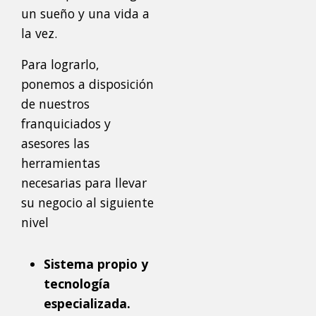
un sueño y una vida a
la vez.
Para lograrlo,
ponemos a disposición
de nuestros
franquiciados y
asesores las
herramientas
necesarias para llevar
su negocio al siguiente
nivel
Sistema propio y
tecnología
especializada.