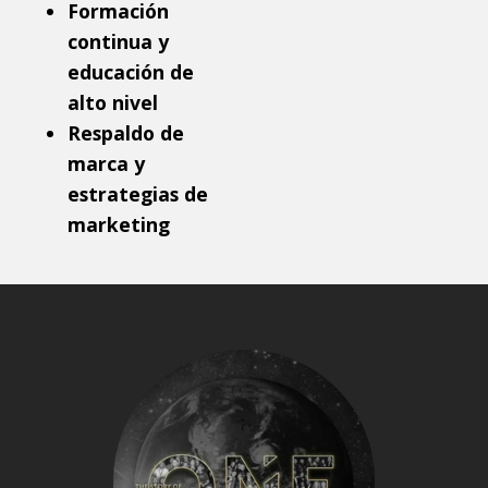
Formación
continua y
educación de
alto nivel
Respaldo de
marca y
estrategias de
marketing