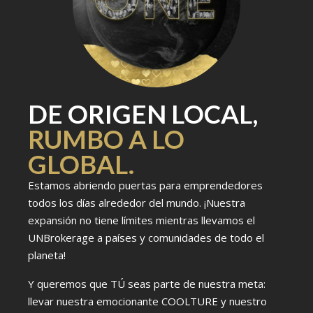
DE ORIGEN LOCAL,
RUMBO A LO
GLOBAL.
Estamos abriendo puertas para emprendedores
todos los días alrededor del mundo. ¡Nuestra
expansión no tiene límites mientras llevamos el
UNBrokerage a países y comunidades de todo el
planeta!
Y queremos que TÚ seas parte de nuestra meta:
llevar nuestra emocionante COOLTURE y nuestro