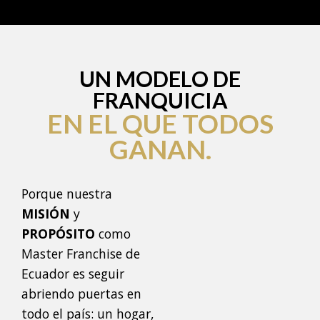
UN MODELO DE
FRANQUICIA
EN EL QUE TODOS
GANAN.
Porque nuestra
MISIÓN
y
PROPÓSITO
como
Master Franchise de
Ecuador es seguir
abriendo puertas en
todo el país: un hogar,