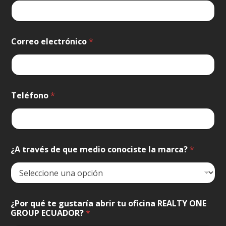
Correo electrónico
*
Teléfono
*
¿A través de que medio conociste la marca?
*
¿Por qué te gustaría abrir tu oficina REALTY ONE
GROUP ECUADOR?
*