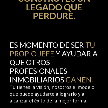
LEGADO QUE
PERDURE.
ES MOMENTO DE SER
TU
PROPIO JEFE
Y AYUDAR A
QUE OTROS
PROFESIONALES
INMOBILIARIOS
GANEN.
Tu tienes la visión, nosotros el modelo
que puede ayudarte a lograrlo y a
alcanzar el éxito de la mejor forma.