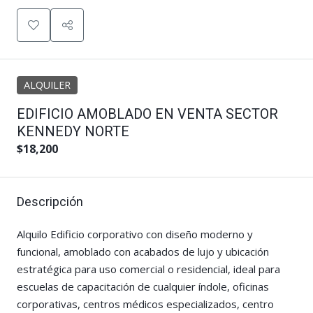
ALQUILER
EDIFICIO AMOBLADO EN VENTA SECTOR
KENNEDY NORTE
$18,200
Descripción
Alquilo Edificio corporativo con diseño moderno y
funcional, amoblado con acabados de lujo y ubicación
estratégica para uso comercial o residencial, ideal para
escuelas de capacitación de cualquier índole, oficinas
corporativas, centros médicos especializados, centro