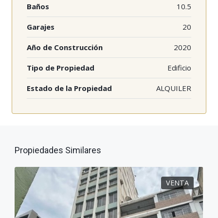
Baños
10.5
Garajes
20
Año de Construcción
2020
Tipo de Propiedad
Edificio
Estado de la Propiedad
ALQUILER
Propiedades Similares
VENTA