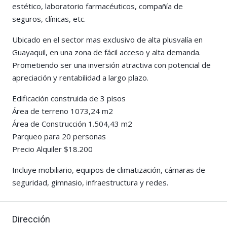
estético, laboratorio farmacéuticos, compañía de
seguros, clínicas, etc.
Ubicado en el sector mas exclusivo de alta plusvalía en
Guayaquil, en una zona de fácil acceso y alta demanda.
Prometiendo ser una inversión atractiva con potencial de
apreciación y rentabilidad a largo plazo.
Edificación construida de 3 pisos
Área de terreno 1073,24 m2
Área de Construcción 1.504,43 m2
Parqueo para 20 personas
Precio Alquiler $18.200
Incluye mobiliario, equipos de climatización, cámaras de
seguridad, gimnasio, infraestructura y redes.
Dirección