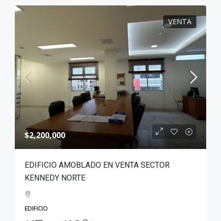
VENTA
$2,200,000
EDIFICIO AMOBLADO EN VENTA SECTOR
KENNEDY NORTE
EDIFICIO