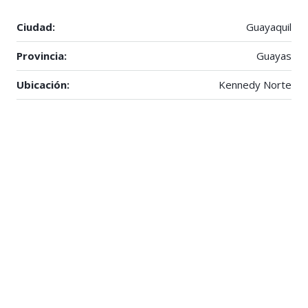
Ciudad:
Guayaquil
Provincia:
Guayas
Ubicación:
Kennedy Norte