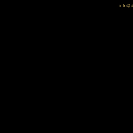
info@d