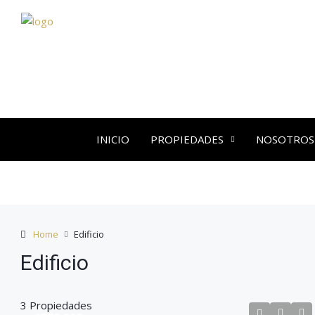
INICIO
PROPIEDADES
NOSOTROS
Home
Edificio
Edificio
3 Propiedades