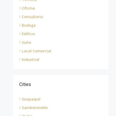
Oficina
Consultorio
Bodega
Edificio
Suite
Local Comercial
Industrial
Cities
Guayaquil
Samborondón