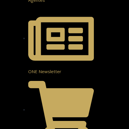
ONE Newsletter