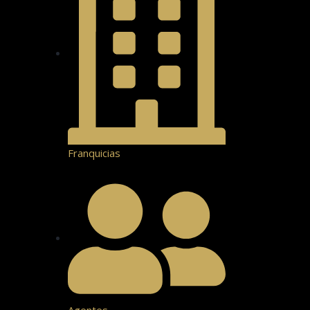
Franquicias
Agentes