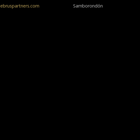
ebruspartners.com
Samborondón