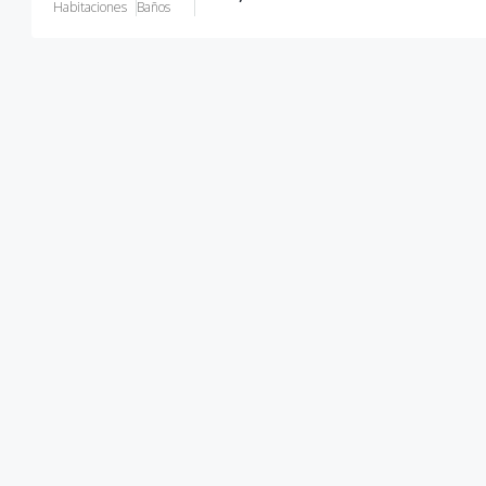
Habitaciones
Baños