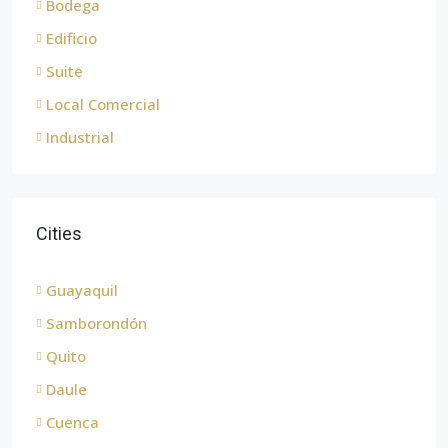
Bodega
Edificio
Suite
Local Comercial
Industrial
Cities
Guayaquil
Samborondón
Quito
Daule
Cuenca