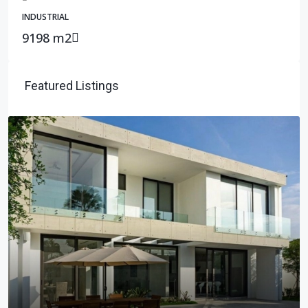
INDUSTRIAL
9198 m2
Featured Listings