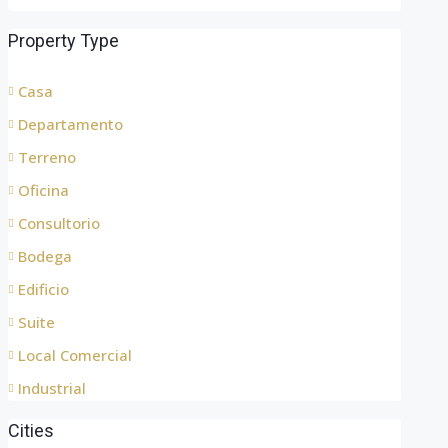
Property Type
Casa
Departamento
Terreno
Oficina
Consultorio
Bodega
Edificio
Suite
Local Comercial
Industrial
Cities