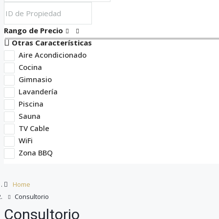
Rango de Precio
Otras Características
Aire Acondicionado
Cocina
Gimnasio
Lavandería
Piscina
Sauna
TV Cable
WiFi
Zona BBQ
Home
Consultorio
Consultorio