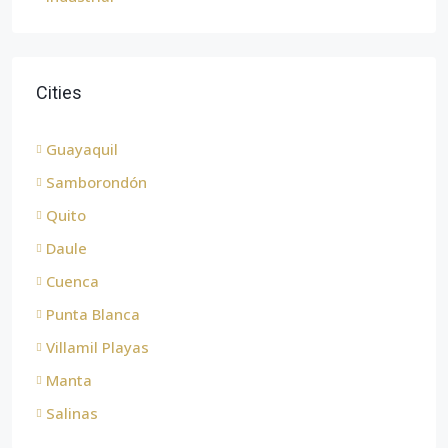
Cities
Guayaquil
Samborondón
Quito
Daule
Cuenca
Punta Blanca
Villamil Playas
Manta
Salinas