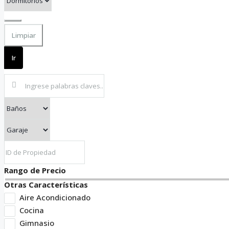
Limpiar
Ir
Rango de Precio
Otras Características
Aire Acondicionado
Cocina
Gimnasio