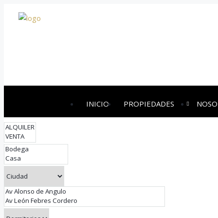
INICIO
PROPIEDADES
NOSO