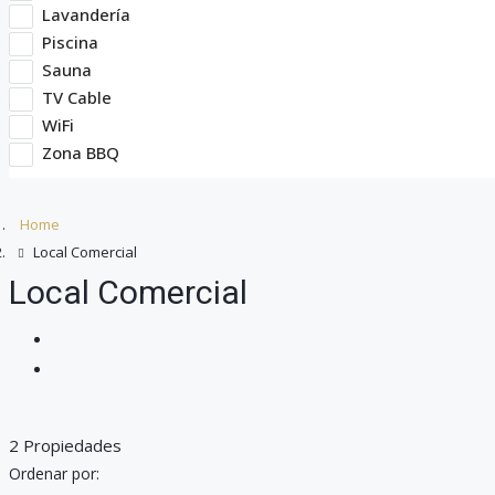
Lavandería
Piscina
Sauna
TV Cable
WiFi
Zona BBQ
Home
Local Comercial
Local Comercial
2 Propiedades
Ordenar por: