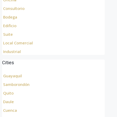
Consultorio
Bodega
Edificio
Suite
Local Comercial
Industrial
Cities
Guayaquil
Samborondón
Quito
Daule
Cuenca