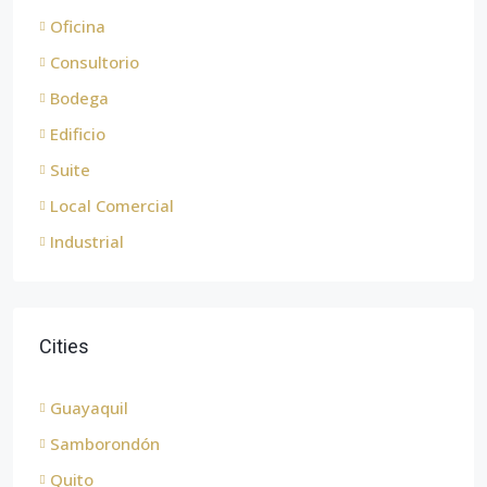
Oficina
Consultorio
Bodega
Edificio
Suite
Local Comercial
Industrial
Cities
Guayaquil
Samborondón
Quito