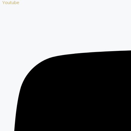
Youtube