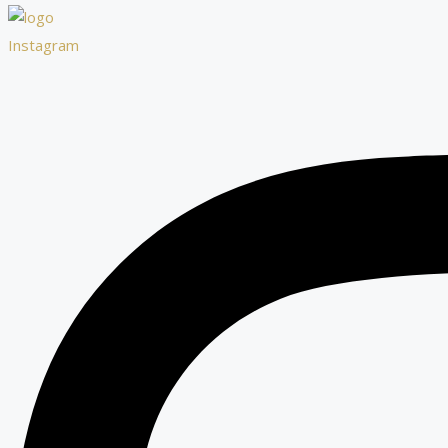
Instagram