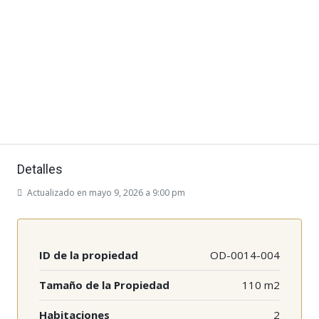
Detalles
Actualizado en mayo 9, 2026 a 9:00 pm
ID de la propiedad
OD-0014-004
Tamaño de la Propiedad
110 m2
Habitaciones
2