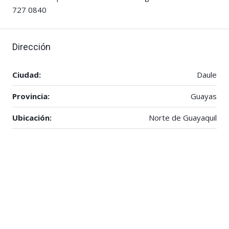
727 0840
Dirección
Ciudad:
Daule
Provincia:
Guayas
Ubicación:
Norte de Guayaquil