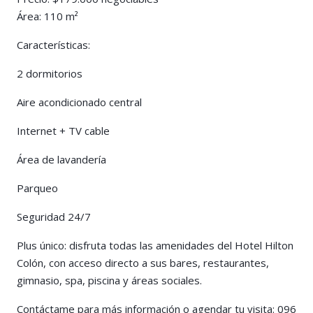
Área: 110 m²
Características:
2 dormitorios
Aire acondicionado central
Internet + TV cable
Área de lavandería
Parqueo
Seguridad 24/7
Plus único: disfruta todas las amenidades del Hotel Hilton
Colón, con acceso directo a sus bares, restaurantes,
gimnasio, spa, piscina y áreas sociales.
Contáctame para más información o agendar tu visita: 096