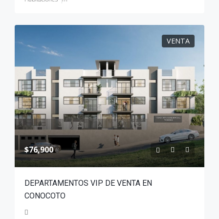
VENTA
$76,900
DEPARTAMENTOS VIP DE VENTA EN
CONOCOTO