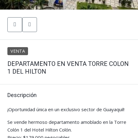
VENTA
DEPARTAMENTO EN VENTA TORRE COLON
1 DEL HILTON
Descripción
¡Oportunidad única en un exclusivo sector de Guayaquil!
Se vende hermoso departamento amoblado en la Torre
Colón 1 del Hotel Hilton Colón.
Precio: $179.000 negociables