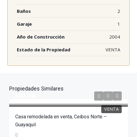
Baños
2
Garaje
1
Año de Construcción
2004
Estado de la Propiedad
VENTA
Propiedades Similares
$325,000
VENTA
Casa remodelada en venta, Ceibos Norte –
Guayaquil