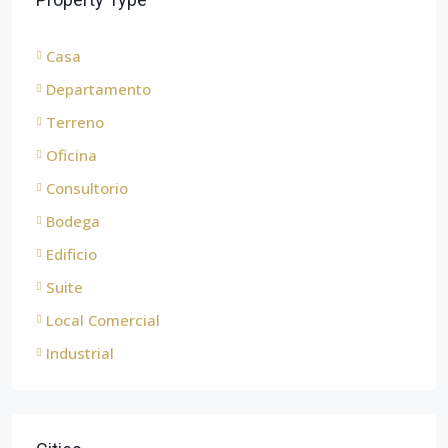
Casa
Departamento
Terreno
Oficina
Consultorio
Bodega
Edificio
Suite
Local Comercial
Industrial