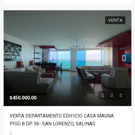
VENTA
$450.000.00
VENTA DEPARTAMENTO EDIFICIO CASA MAGNA
PISO 8 DP 56- SAN LORENZO, SALINAS