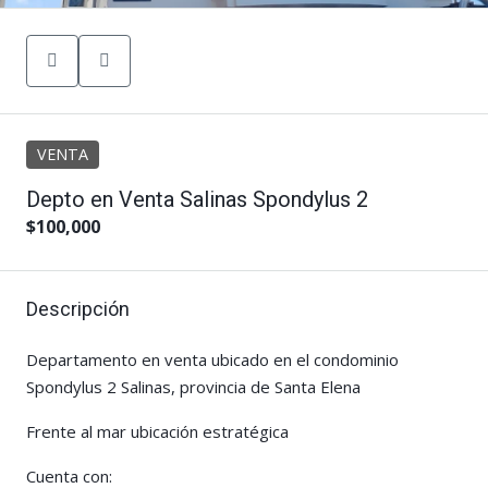
VENTA
Depto en Venta Salinas Spondylus 2
$100,000
Descripción
Departamento en venta ubicado en el condominio
Spondylus 2 Salinas, provincia de Santa Elena
Frente al mar ubicación estratégica
Cuenta con: