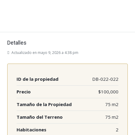
Detalles
Actualizado en mayo 9, 2026 a 4:38 pm
ID de la propiedad
DB-022-022
Precio
$100,000
Tamaño de la Propiedad
75 m2
Tamaño del Terreno
75 m2
Habitaciones
2