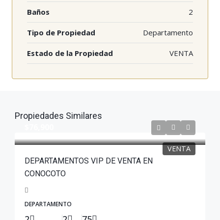
Baños
2
Tipo de Propiedad
Departamento
Estado de la Propiedad
VENTA
Propiedades Similares
$76,900
VENTA
DEPARTAMENTOS VIP DE VENTA EN
CONOCOTO
DEPARTAMENTO
2
2
75