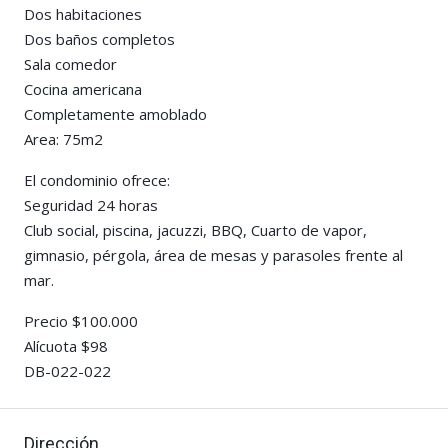
Dos habitaciones
Dos baños completos
Sala comedor
Cocina americana
Completamente amoblado
Area: 75m2
El condominio ofrece:
Seguridad 24 horas
Club social, piscina, jacuzzi, BBQ, Cuarto de vapor,
gimnasio, pérgola, área de mesas y parasoles frente al
mar.
Precio $100.000
Alícuota $98
DB-022-022
Dirección