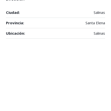
Ciudad:
Salinas
Provincia:
Santa Elena
Ubicación:
Salinas