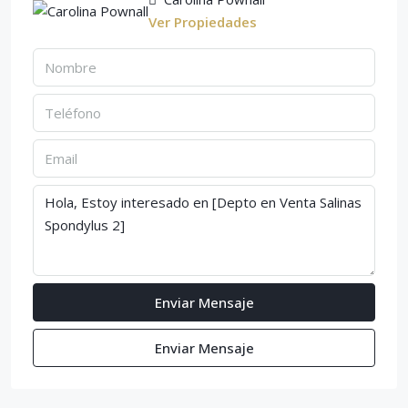
Ver Propiedades
Enviar Mensaje
Enviar Mensaje