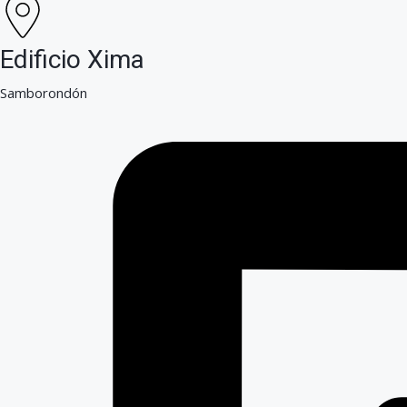
Edificio Xima
Samborondón