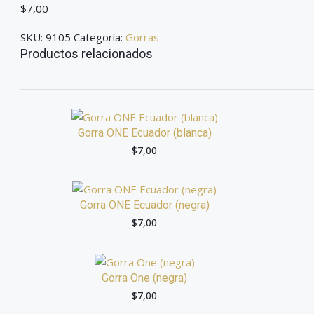
$
7,00
SKU:
9105
Categoría:
Gorras
Productos relacionados
Gorra ONE Ecuador (blanca)
$
7,00
Gorra ONE Ecuador (negra)
$
7,00
Gorra One (negra)
$
7,00