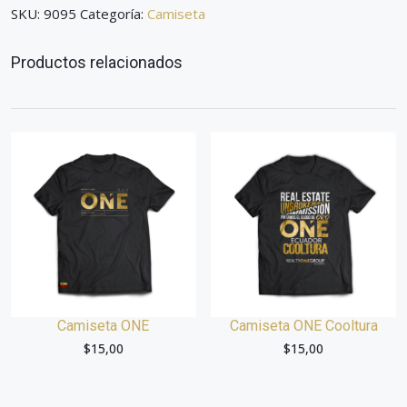
SKU:
9095
Categoría:
Camiseta
Productos relacionados
Camiseta ONE
Camiseta ONE Cooltura
$
15,00
$
15,00