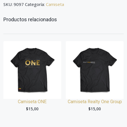
SKU:
9097
Categoría:
Camiseta
Productos relacionados
Camiseta ONE
Camiseta Realty One Group
$
15,00
$
15,00