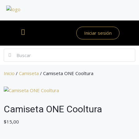
Iniciar sesión
Inicio
/
Camiseta
/ Camiseta ONE Cooltura
Camiseta ONE Cooltura
$
15,00