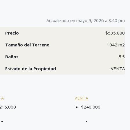
Actualizado en mayo 9, 2026 a 8:40 pm
Precio
$535,000
Tamaño del Terreno
1042 m2
Baños
5.5
Estado de la Propiedad
VENTA
TA
VENTA
215,000
$240,000