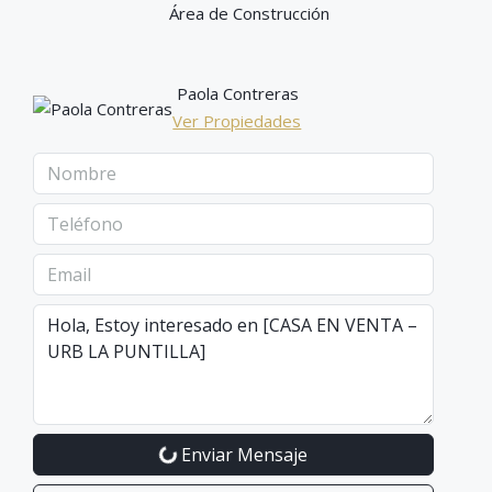
Área de Construcción
Paola Contreras
Ver Propiedades
Enviar Mensaje