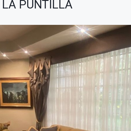
 LA PUNTILLA