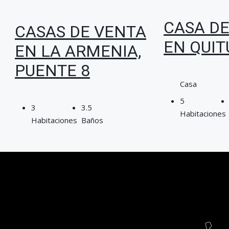
CASA D
CASAS DE VENTA
EN QUI
EN LA ARMENIA,
PUENTE 8
Casa
5
3
3.5
Habitaciones
Habitaciones
Baños