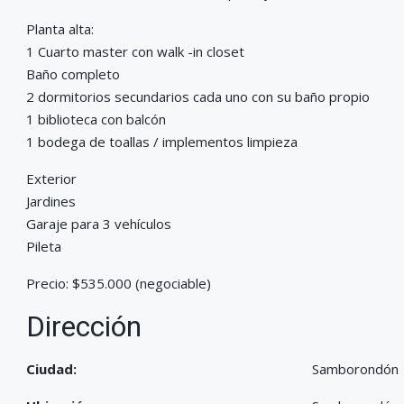
Planta alta:
1 Cuarto master con walk -in closet
Baño completo
2 dormitorios secundarios cada uno con su baño propio
1 biblioteca con balcón
1 bodega de toallas / implementos limpieza
Exterior
Jardines
Garaje para 3 vehículos
Pileta
Precio: $535.000 (negociable)
Dirección
Ciudad:
Samborondón