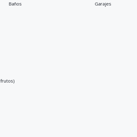
Baños
Garajes
frutos)