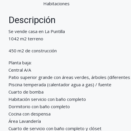
Habitaciones
Descripción
Se vende casa en La Puntilla
1042 m2 terreno
450 m2 de construcción
Planta baja:
Central A/A
Patio superior grande con áreas verdes, árboles (diferentes 
Piscina temperada (calentador agua a gas) / fuente
Cuarto de bomba
Habitación servicio con baño completo
Dormitorio con baño completo
Cocina con despensa
Área Lavandería
Cuarto de servicio con baño completo y clóset