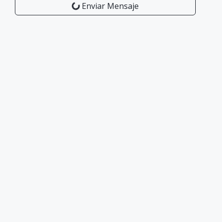
Enviar Mensaje