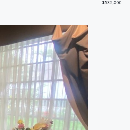
$535,000