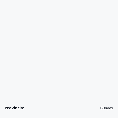
Provincia:
Guayas