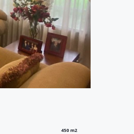
450 m2