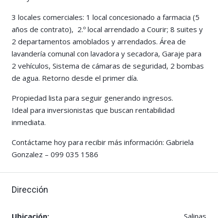
3 locales comerciales: 1 local concesionado a farmacia (5
años de contrato), 2.º local arrendado a Courir; 8 suites y
2 departamentos amoblados y arrendados. Área de
lavandería comunal con lavadora y secadora, Garaje para
2 vehículos, Sistema de cámaras de seguridad, 2 bombas
de agua. Retorno desde el primer día.
Propiedad lista para seguir generando ingresos.
Ideal para inversionistas que buscan rentabilidad
inmediata.
Contáctame hoy para recibir más información: Gabriela
Gonzalez – 099 035 1586
Dirección
Ubicación:
Salinas