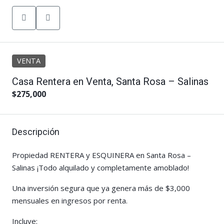
VENTA
Casa Rentera en Venta, Santa Rosa – Salinas
$275,000
Descripción
Propiedad RENTERA y ESQUINERA en Santa Rosa –
Salinas ¡Todo alquilado y completamente amoblado!
Una inversión segura que ya genera más de $3,000
mensuales en ingresos por renta.
Incluye: