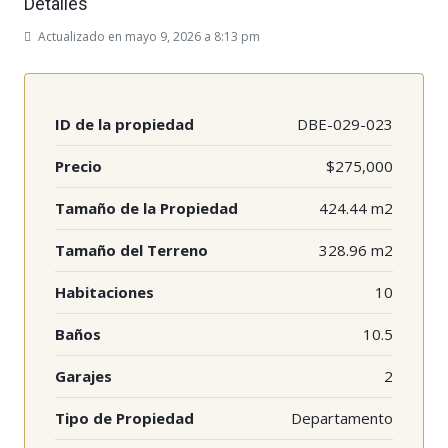
Detalles
Actualizado en mayo 9, 2026 a 8:13 pm
ID de la propiedad
DBE-029-023
Precio
$275,000
Tamaño de la Propiedad
424.44 m2
Tamaño del Terreno
328.96 m2
Habitaciones
10
Baños
10.5
Garajes
2
Tipo de Propiedad
Departamento