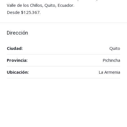
Valle de los Chillos, Quito, Ecuador.
Desde $125.367.
Dirección
Ciudad:
Quito
Provincia:
Pichincha
Ubicación:
La Armenia