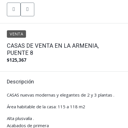
VENTA
CASAS DE VENTA EN LA ARMENIA,
PUENTE 8
$125,367
Descripción
CASAS nuevas modernas y elegantes de 2 y 3 plantas .
Área habitable de la casa: 115 a 118 m2
Alta plusvalía .
Acabados de primera