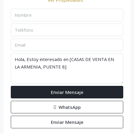
Enviar Mensaje
WhatsApp
Enviar Mensaje