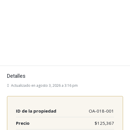
Detalles
Actualizado en agosto 3, 2026 a 3:16 pm
ID de la propiedad
OA-018-001
Precio
$125,367