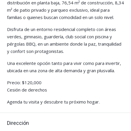
distribución en planta baja, 76,54 m² de construcción, 8,34
m² de patio privado y parqueo exclusivo, ideal para
familias o quienes buscan comodidad en un solo nivel.
Disfruta de un entorno residencial completo con áreas
verdes, gimnasio, guardería, club social con piscina y
pérgolas BBQ, en un ambiente donde la paz, tranquilidad
y confort son protagonistas.
Una excelente opción tanto para vivir como para invertir,
ubicada en una zona de alta demanda y gran plusvalía.
Precio: $120,000
Cesión de derechos
Agenda tu visita y descubre tu próximo hogar.
Dirección