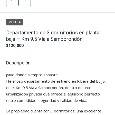
VENTA
Departamento de 3 dormitorios en planta
baja – Km 9.5 Vía a Samborondón
$120,000
Descripción
¡Vive donde siempre soñaste!
Hermoso departamento de estreno en Ribera del Buijo,
en el Km 9.5 Vía a Samborondón, dentro de una
urbanización privada que ofrece el equilibrio perfecto
entre comodidad, seguridad y calidad de vida.
La propiedad cuenta con 3 dormitorios, una excelente