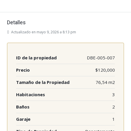
Detalles
Actualizado en mayo 9, 2026 a 8:13 pm
ID de la propiedad
DBE-005-007
Precio
$120,000
Tamaño de la Propiedad
76,54 m2
Habitaciones
3
Baños
2
Garaje
1