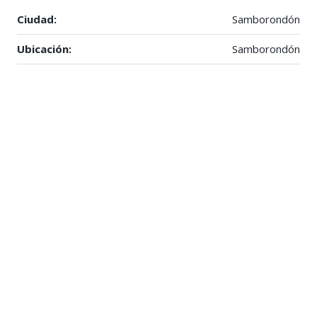
Ciudad:
Samborondón
Ubicación:
Samborondón