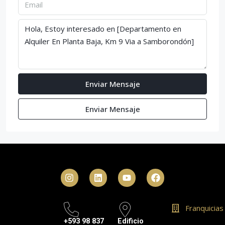
Enviar Mensaje
Enviar Mensaje
Franquicias
+593 98 837
Edificio