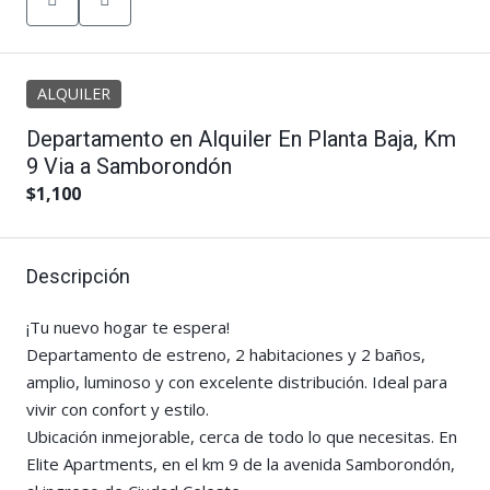
ALQUILER
Departamento en Alquiler En Planta Baja, Km
9 Via a Samborondón
$1,100
Descripción
¡Tu nuevo hogar te espera!
Departamento de estreno, 2 habitaciones y 2 baños,
amplio, luminoso y con excelente distribución. Ideal para
vivir con confort y estilo.
Ubicación inmejorable, cerca de todo lo que necesitas. En
Elite Apartments, en el km 9 de la avenida Samborondón,