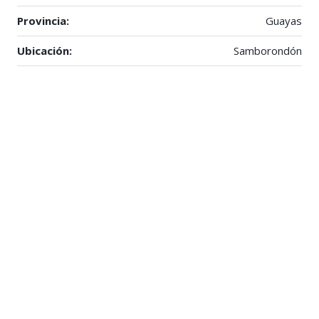
Provincia:
Guayas
Ubicación:
Samborondón