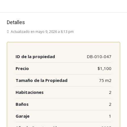
Detalles
Actualizado en mayo 9, 2026 a 8:13 pm
ID de la propiedad
DB-010-047
Precio
$1,100
Tamaño de la Propiedad
75 m2
Habitaciones
2
Baños
2
Garaje
1