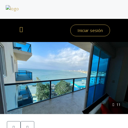
Iniciar sesión
11