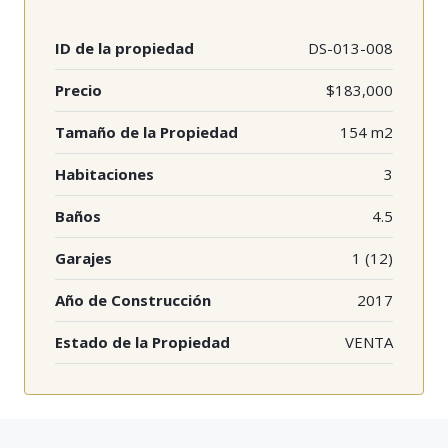
ID de la propiedad
DS-013-008
Precio
$183,000
Tamaño de la Propiedad
154 m2
Habitaciones
3
Baños
4.5
Garajes
1 (12)
Año de Construcción
2017
Estado de la Propiedad
VENTA