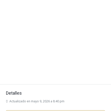
Detalles
Actualizado en mayo 9, 2026 a 8:40 pm