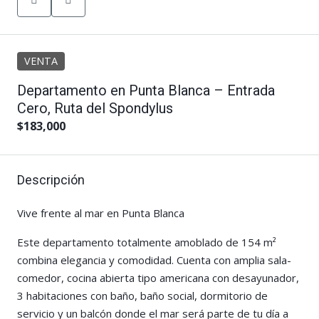
VENTA
Departamento en Punta Blanca – Entrada
Cero, Ruta del Spondylus
$183,000
Descripción
Vive frente al mar en Punta Blanca
Este departamento totalmente amoblado de 154 m²
combina elegancia y comodidad. Cuenta con amplia sala-
comedor, cocina abierta tipo americana con desayunador,
3 habitaciones con baño, baño social, dormitorio de
servicio y un balcón donde el mar será parte de tu día a