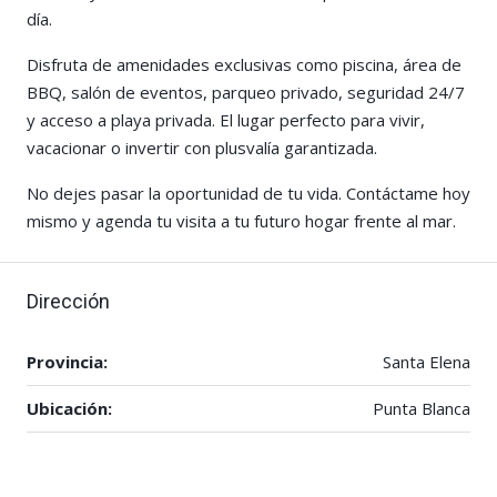
día.
Disfruta de amenidades exclusivas como piscina, área de
BBQ, salón de eventos, parqueo privado, seguridad 24/7
y acceso a playa privada. El lugar perfecto para vivir,
vacacionar o invertir con plusvalía garantizada.
No dejes pasar la oportunidad de tu vida. Contáctame hoy
mismo y agenda tu visita a tu futuro hogar frente al mar.
Dirección
Provincia:
Santa Elena
Ubicación:
Punta Blanca