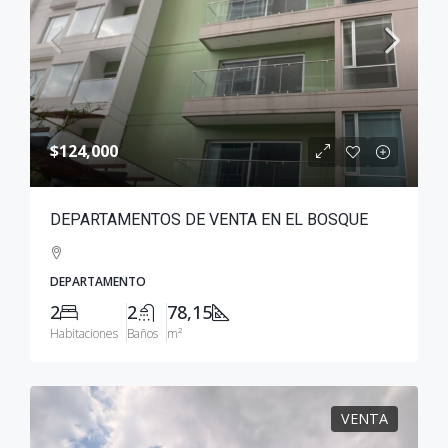
$124,000
DEPARTAMENTOS DE VENTA EN EL BOSQUE
DEPARTAMENTO
2
2
78,15
Habitaciones
Baños
m²
VENTA