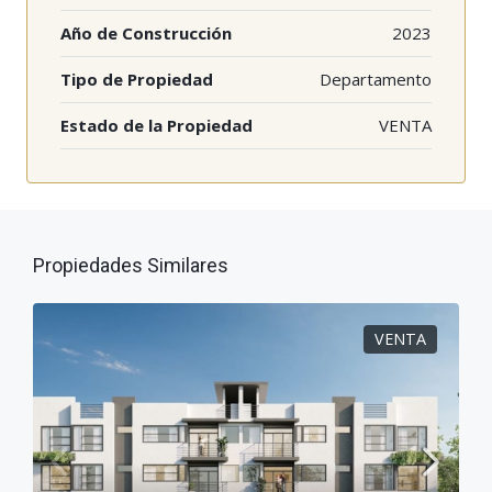
Año de Construcción
2023
Tipo de Propiedad
Departamento
Estado de la Propiedad
VENTA
Propiedades Similares
VENTA