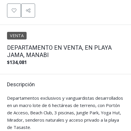
VENTA
DEPARTAMENTO EN VENTA, EN PLAYA
JAMA, MANABI
$134,081
Descripción
Departamentos exclusivos y vanguardistas desarrollados
en un macro lote de 6 hectáreas de terreno, con Portón
de Acceso, Beach Club, 3 piscinas, Jungle Park, Yoga Hut,
Mirador, senderos naturales y acceso privado a la playa
de Tasaste.