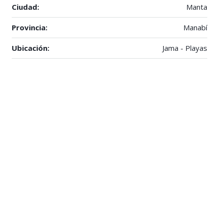
Ciudad:
Manta
Provincia:
Manabí
Ubicación:
Jama - Playas