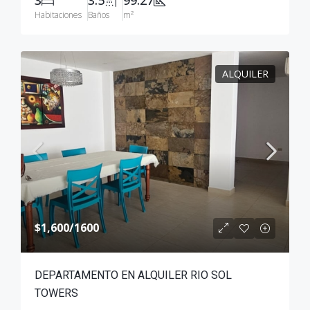
Habitaciones
Baños
m²
ALQUILER
$1,600
/1600
DEPARTAMENTO EN ALQUILER RIO SOL
TOWERS