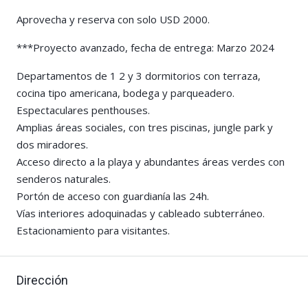
Aprovecha y reserva con solo USD 2000.
***Proyecto avanzado, fecha de entrega: Marzo 2024
Departamentos de 1 2 y 3 dormitorios con terraza,
cocina tipo americana, bodega y parqueadero.
Espectaculares penthouses.
Amplias áreas sociales, con tres piscinas, jungle park y
dos miradores.
Acceso directo a la playa y abundantes áreas verdes con
senderos naturales.
Portón de acceso con guardianía las 24h.
Vías interiores adoquinadas y cableado subterráneo.
Estacionamiento para visitantes.
Dirección