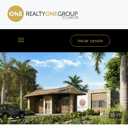
Iniciar sesión
15