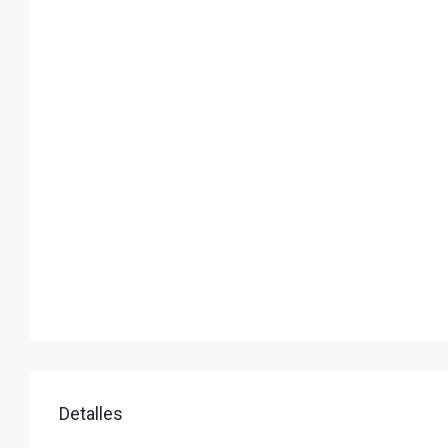
Detalles