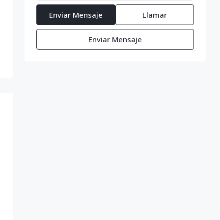
Enviar Mensaje
Llamar
Enviar Mensaje