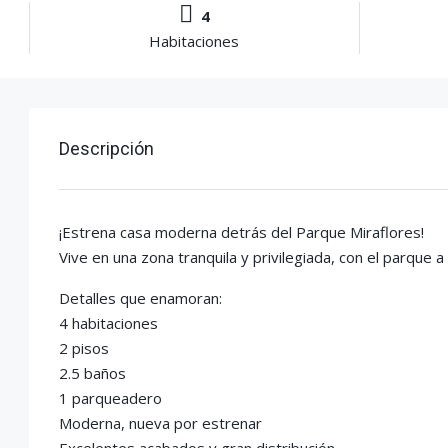
4
Habitaciones
Descripción
¡Estrena casa moderna detrás del Parque Miraflores!
Vive en una zona tranquila y privilegiada, con el parque a
Detalles que enamoran:
4 habitaciones
2 pisos
2.5 baños
1 parqueadero
Moderna, nueva por estrenar