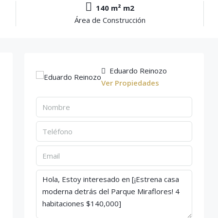
140 m² m2
Área de Construcción
Eduardo Reinozo
Ver Propiedades