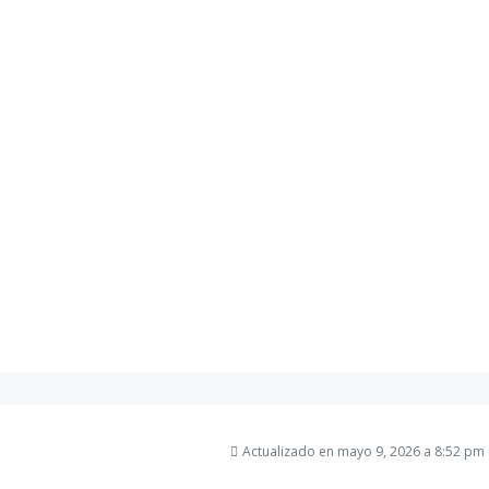
Actualizado en mayo 9, 2026 a 8:52 pm