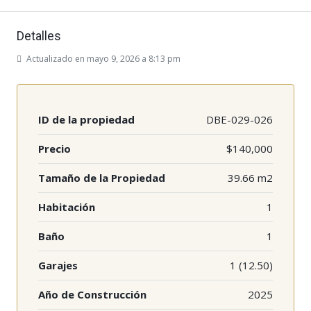
Detalles
Actualizado en mayo 9, 2026 a 8:13 pm
ID de la propiedad
DBE-029-026
Precio
$140,000
Tamaño de la Propiedad
39.66 m2
Habitación
1
Baño
1
Garajes
1 (12.50)
Año de Construcción
2025