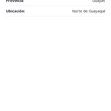
Provincia:
Guayas
Ubicación:
Norte de Guayaquil