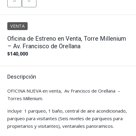
VENTA
Oficina de Estreno en Venta, Torre Millenium
– Av. Francisco de Orellana
$140,000
Descripción
OFICINA NUEVA en venta, Av Francisco de Orellana –
Torres Millenium.
Incluye 1 parqueo, 1 baño, central de aire acondicionado,
parqueo para visitantes (Seis niveles de parqueos para
propietarios y visitantes), ventanales panoramicos.