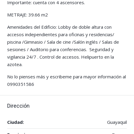
Importante: cuenta con 4 ascensores.
METRAJE: 39.66 m2
Amenidades del Edificio: Lobby de doble altura con
accesos independientes para oficinas y residencias/
piscina /Gimnasio / Sala de cine /Salón inglés / Salas de
sesiones / Auditorio para conferencias. Seguridad y
vigilancia 24/7 . Control de accesos. Helipuerto en la
azotea.
No lo pienses más y escribeme para mayor información al
0990351586
Dirección
Ciudad:
Guayaquil