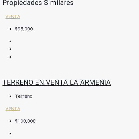
Propiedades Similares
VENTA
$95,000
TERRENO EN VENTA LA ARMENIA
Terreno
VENTA
$100,000