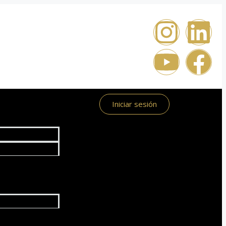
Iniciar sesión