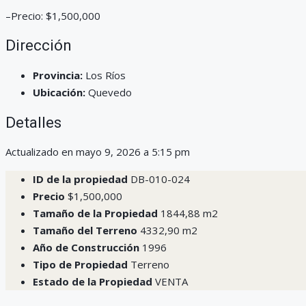
–Precio: $1,500,000
Dirección
Provincia:
Los Ríos
Ubicación:
Quevedo
Detalles
Actualizado en mayo 9, 2026 a 5:15 pm
ID de la propiedad
DB-010-024
Precio
$1,500,000
Tamaño de la Propiedad
1844,88 m2
Tamaño del Terreno
4332,90 m2
Año de Construcción
1996
Tipo de Propiedad
Terreno
Estado de la Propiedad
VENTA