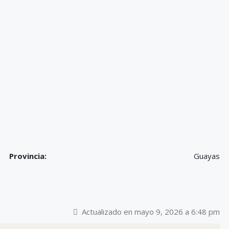
Provincia:
Guayas
Actualizado en mayo 9, 2026 a 6:48 pm