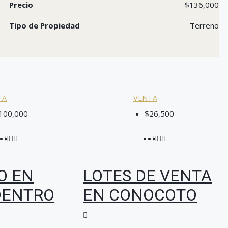
Precio
$136,000
Tipo de Propiedad
Terreno
TA
VENTA
100,000
$26,500
O EN
LOTES DE VENTA
DENTRO
EN CONOCOTO