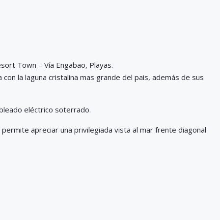
sort Town – Vía Engabao, Playas.
 con la laguna cristalina mas grande del pais, además de sus
bleado eléctrico soterrado.
permite apreciar una privilegiada vista al mar frente diagonal