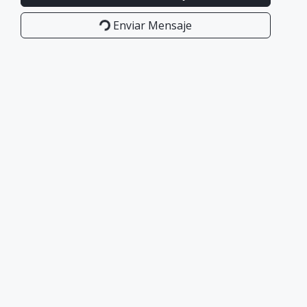
Enviar Mensaje