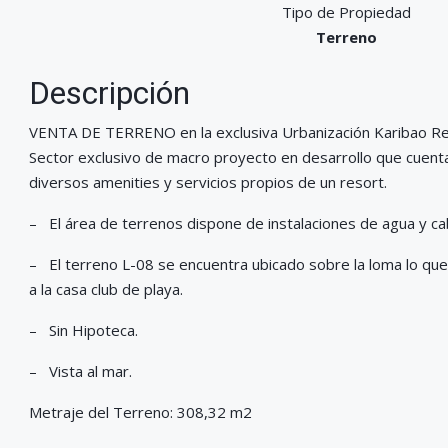
Tipo de Propiedad
Terreno
Descripción
VENTA DE TERRENO en la exclusiva Urbanización Karibao Re
Sector exclusivo de macro proyecto en desarrollo que cuenta
diversos amenities y servicios propios de un resort.
– El área de terrenos dispone de instalaciones de agua y ca
– El terreno L-08 se encuentra ubicado sobre la loma lo que 
a la casa club de playa.
– Sin Hipoteca.
– Vista al mar.
Metraje del Terreno: 308,32 m2