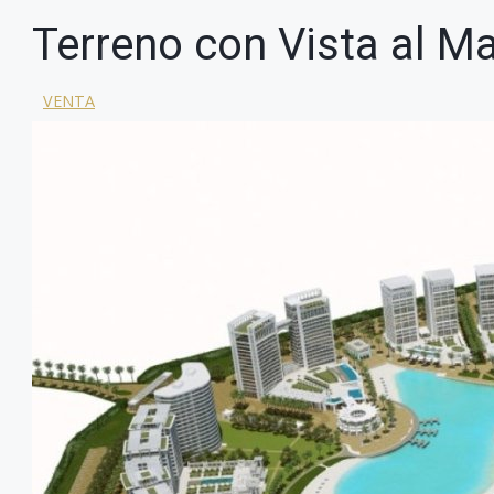
Terreno con Vista al M
VENTA