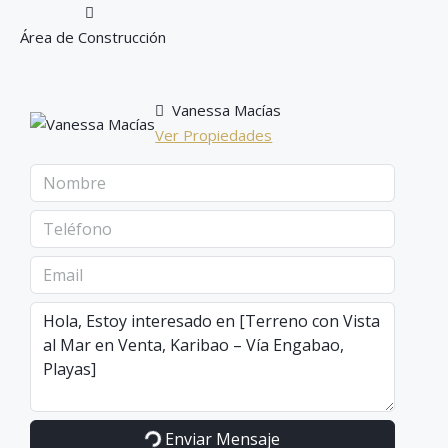
Área de Construcción
Vanessa Macías
Ver Propiedades
Enviar Mensaje