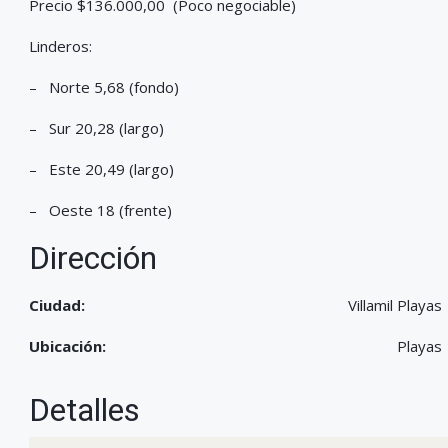
Precio $136.000,00 (Poco negociable)
Linderos:
– Norte 5,68 (fondo)
– Sur 20,28 (largo)
– Este 20,49 (largo)
– Oeste 18 (frente)
Dirección
Ciudad:
Villamil Playas
Ubicación:
Playas
Detalles