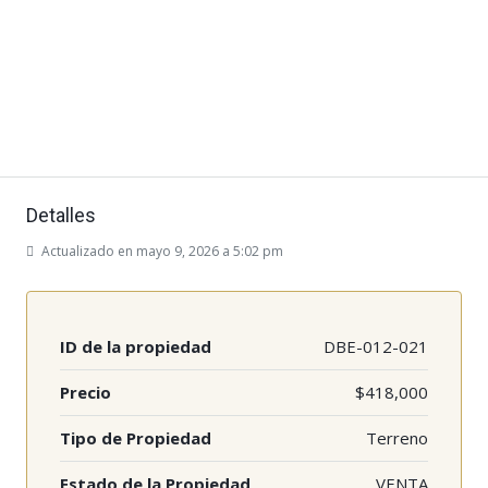
Detalles
Actualizado en mayo 9, 2026 a 5:02 pm
ID de la propiedad
DBE-012-021
Precio
$418,000
Tipo de Propiedad
Terreno
Estado de la Propiedad
VENTA