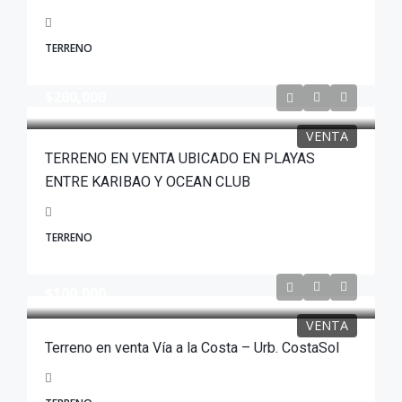
TERRENO
$200,000
VENTA
TERRENO EN VENTA UBICADO EN PLAYAS
ENTRE KARIBAO Y OCEAN CLUB
TERRENO
$100,000
VENTA
Terreno en venta Vía a la Costa – Urb. CostaSol