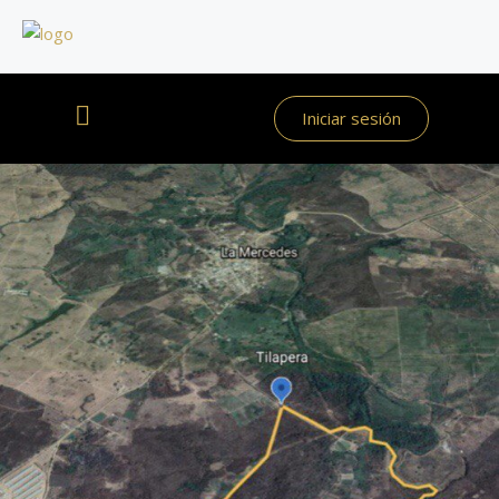
Iniciar sesión