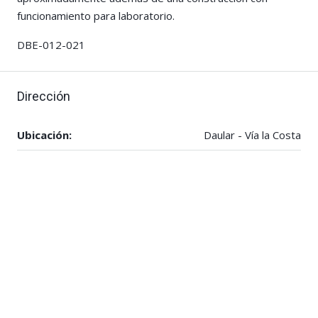
funcionamiento para laboratorio.
DBE-012-021
Dirección
Ubicación:
Daular - Vía la Costa