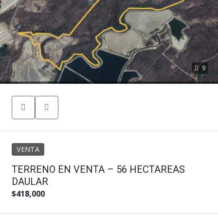
9
VENTA
TERRENO EN VENTA – 56 HECTAREAS
DAULAR
$418,000