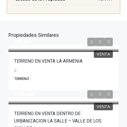
Propiedades Similares
$95,000
VENTA
TERRENO EN VENTA LA ARMENIA
TERRENO
$100,000
VENTA
TERRENO EN VENTA DENTRO DE
URBANIZACION LA SALLE – VALLE DE LOS