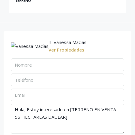
TERRENO
Vanessa Macías
Ver Propiedades