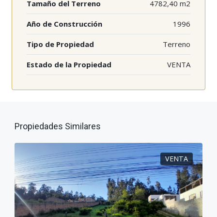
Tamaño del Terreno
4782,40 m2
Año de Construcción
1996
Tipo de Propiedad
Terreno
Estado de la Propiedad
VENTA
Propiedades Similares
VENTA