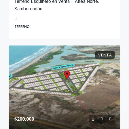
Terreno Esquinero en Venta – Aires Norte,
Samborondón
TERRENO
VENTA
$200,000