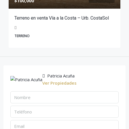
$100,000
Terreno en venta Vía a la Costa – Urb. CostaSol
TERRENO
Patricia Acuña
Ver Propiedades