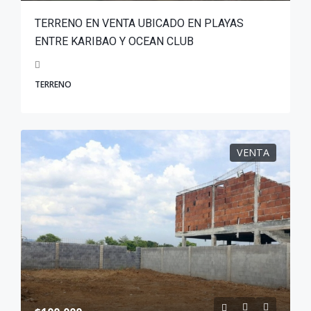
TERRENO EN VENTA UBICADO EN PLAYAS
ENTRE KARIBAO Y OCEAN CLUB
TERRENO
VENTA