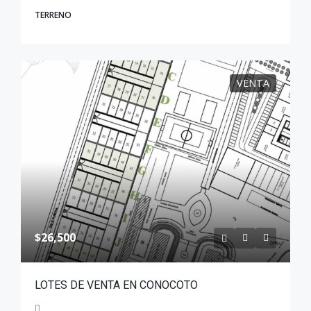
TERRENO
VENTA
$26,500
LOTES DE VENTA EN CONOCOTO