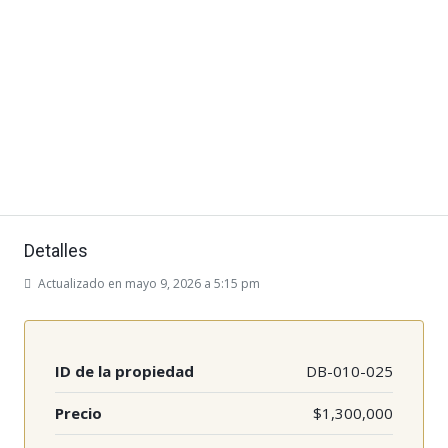
Detalles
Actualizado en mayo 9, 2026 a 5:15 pm
ID de la propiedad
DB-010-025
Precio
$1,300,000