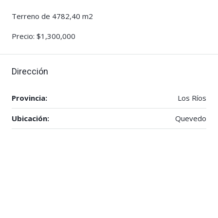
Terreno de 4782,40 m2
Precio: $1,300,000
Dirección
Provincia:
Los Ríos
Ubicación:
Quevedo