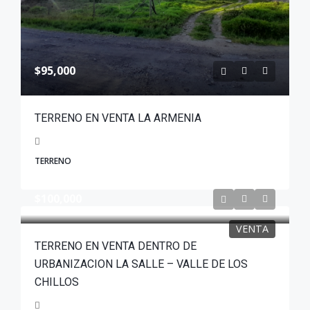
$95,000
TERRENO EN VENTA LA ARMENIA
TERRENO
$100,000
VENTA
TERRENO EN VENTA DENTRO DE
URBANIZACION LA SALLE – VALLE DE LOS
CHILLOS