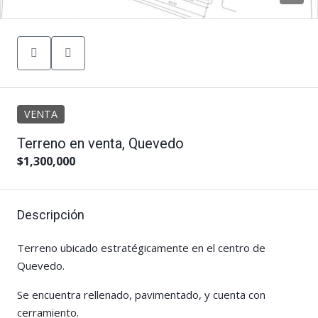
VENTA
Terreno en venta, Quevedo
$1,300,000
Descripción
Terreno ubicado estratégicamente en el centro de
Quevedo.
Se encuentra rellenado, pavimentado, y cuenta con
cerramiento.