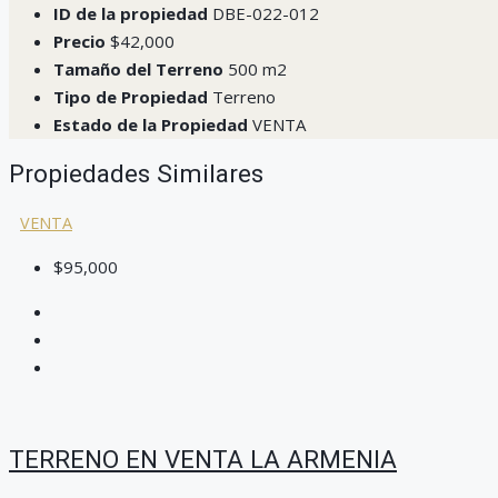
ID de la propiedad
DBE-022-012
Precio
$42,000
Tamaño del Terreno
500 m2
Tipo de Propiedad
Terreno
Estado de la Propiedad
VENTA
Propiedades Similares
VENTA
$95,000
TERRENO EN VENTA LA ARMENIA