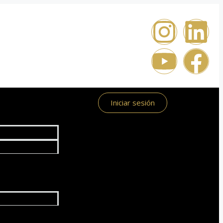
Iniciar sesión