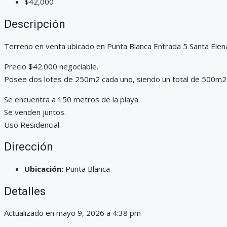
$42,000
Descripción
Terreno en venta ubicado en Punta Blanca Entrada 5 Santa Elen
Precio $42.000 negociable.
Posee dos lotes de 250m2 cada uno, siendo un total de 500m2
Se encuentra a 150 metros de la playa.
Se venden juntos.
Uso Residencial.
Dirección
Ubicación:
Punta Blanca
Detalles
Actualizado en mayo 9, 2026 a 4:38 pm