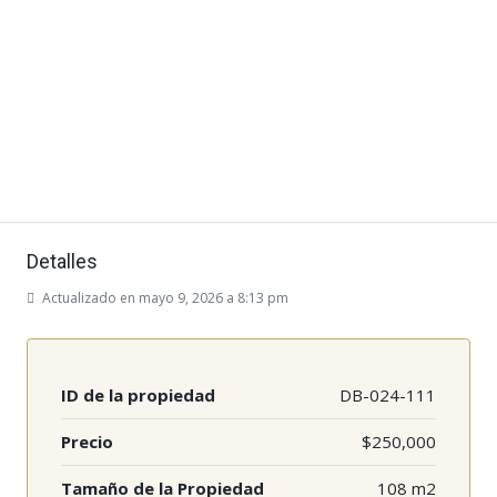
Detalles
Actualizado en mayo 9, 2026 a 8:13 pm
ID de la propiedad
DB-024-111
Precio
$250,000
Tamaño de la Propiedad
108 m2