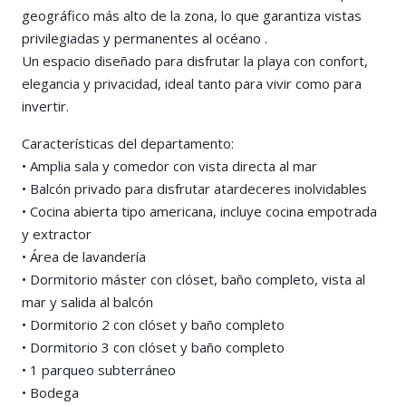
geográfico más alto de la zona, lo que garantiza vistas
privilegiadas y permanentes al océano .
Un espacio diseñado para disfrutar la playa con confort,
elegancia y privacidad, ideal tanto para vivir como para
invertir.
Características del departamento:
• Amplia sala y comedor con vista directa al mar
• Balcón privado para disfrutar atardeceres inolvidables
• Cocina abierta tipo americana, incluye cocina empotrada
y extractor
• Área de lavandería
• Dormitorio máster con clóset, baño completo, vista al
mar y salida al balcón
• Dormitorio 2 con clóset y baño completo
• Dormitorio 3 con clóset y baño completo
• 1 parqueo subterráneo
• Bodega