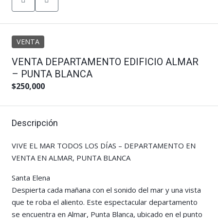
VENTA
VENTA DEPARTAMENTO EDIFICIO ALMAR
– PUNTA BLANCA
$250,000
Descripción
VIVE EL MAR TODOS LOS DÍAS – DEPARTAMENTO EN
VENTA EN ALMAR, PUNTA BLANCA
Santa Elena
Despierta cada mañana con el sonido del mar y una vista
que te roba el aliento. Este espectacular departamento
se encuentra en Almar, Punta Blanca, ubicado en el punto