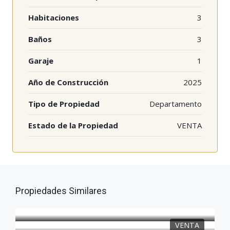
Habitaciones
3
Baños
3
Garaje
1
Año de Construcción
2025
Tipo de Propiedad
Departamento
Estado de la Propiedad
VENTA
Propiedades Similares
VENTA