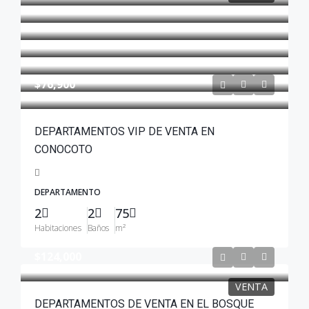
$76,900
DEPARTAMENTOS VIP DE VENTA EN
CONOCOTO
DEPARTAMENTO
2
2
75
Habitaciones
Baños
m²
$124,000
VENTA
DEPARTAMENTOS DE VENTA EN EL BOSQUE