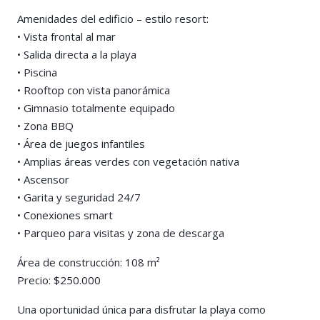
Amenidades del edificio – estilo resort:
• Vista frontal al mar
• Salida directa a la playa
• Piscina
• Rooftop con vista panorámica
• Gimnasio totalmente equipado
• Zona BBQ
• Área de juegos infantiles
• Amplias áreas verdes con vegetación nativa
• Ascensor
• Garita y seguridad 24/7
• Conexiones smart
• Parqueo para visitas y zona de descarga
Área de construcción: 108 m²
Precio: $250.000
Una oportunidad única para disfrutar la playa como