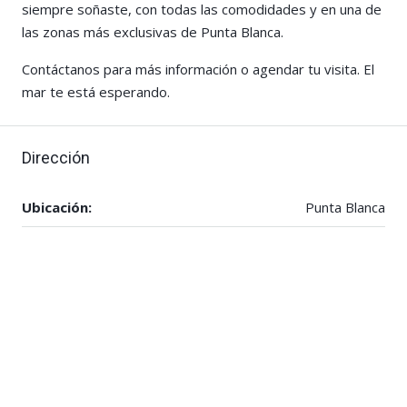
siempre soñaste, con todas las comodidades y en una de
las zonas más exclusivas de Punta Blanca.
Contáctanos para más información o agendar tu visita. El
mar te está esperando.
Dirección
Ubicación:
Punta Blanca