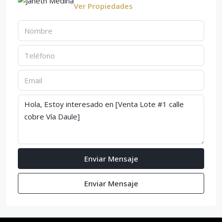
Ver Propiedades
Enviar Mensaje
Enviar Mensaje