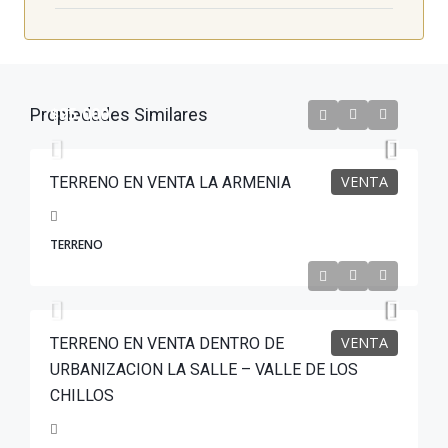
$95,000
Propiedades Similares
VENTA
TERRENO EN VENTA LA ARMENIA
TERRENO
$100,000
VENTA
TERRENO EN VENTA DENTRO DE
URBANIZACION LA SALLE – VALLE DE LOS
CHILLOS