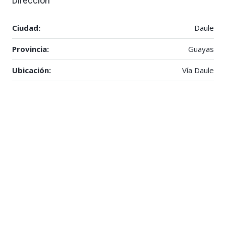
Dirección
Ciudad:
Daule
Provincia:
Guayas
Ubicación:
Vía Daule