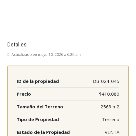
Detalles
Actualizado en mayo 10, 2026 a 6:20 am
ID de la propiedad
DB-024-045
Precio
$410,080
Tamaño del Terreno
2563 m2
Tipo de Propiedad
Terreno
Estado de la Propiedad
VENTA