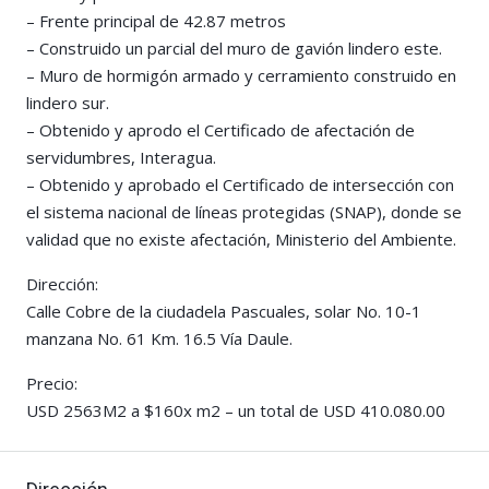
– Frente principal de 42.87 metros
– Construido un parcial del muro de gavión lindero este.
– Muro de hormigón armado y cerramiento construido en
lindero sur.
– Obtenido y aprodo el Certificado de afectación de
servidumbres, Interagua.
– Obtenido y aprobado el Certificado de intersección con
el sistema nacional de líneas protegidas (SNAP), donde se
validad que no existe afectación, Ministerio del Ambiente.
Dirección:
Calle Cobre de la ciudadela Pascuales, solar No. 10-1
manzana No. 61 Km. 16.5 Vía Daule.
Precio:
USD 2563M2 a $160x m2 – un total de USD 410.080.00