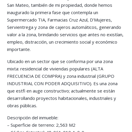
San Mateo, también de mi propiedad, donde hemos
inaugurado la primera fase que contempla un
Supermercado TIA, Farmacias Cruz Azul, D’Mujeres,
Servientrega y zona de cajeros automáticos, generando
valor a la zona, brindando servicios que antes no existían,
empleo, distracción, un crecimiento social y económico
importante.
Ubicado en un sector que se conforma por una zona
mixta: residencial de viviendas populares (ALTA
FRECUENCIA DE COMPRA) y zona industrial (GRUPO
INDUSTRIAL CON PODER ADQUISITIVO). Es una zona
que estfi en auge constructivo; actualmente se están
desarrollando proyectos habitacionales, industriales y
obras públicas.
Descripción del inmueble:
– Superficie de terreno: 2,563 M2