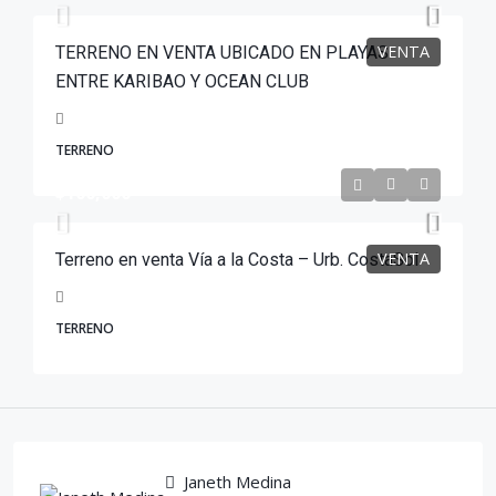
VENTA
TERRENO EN VENTA UBICADO EN PLAYAS
ENTRE KARIBAO Y OCEAN CLUB
TERRENO
$100,000
VENTA
Terreno en venta Vía a la Costa – Urb. CostaSol
TERRENO
Janeth Medina