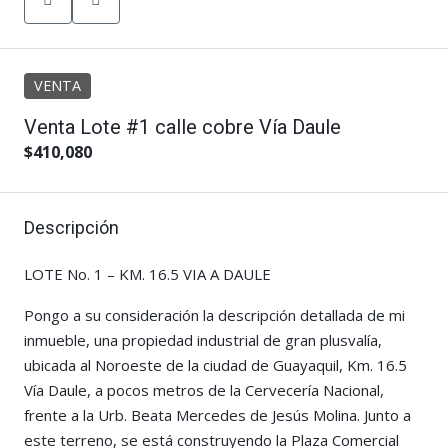
VENTA
Venta Lote #1 calle cobre Vía Daule
$410,080
Descripción
LOTE No. 1 – KM. 16.5 VIA A DAULE
Pongo a su consideración la descripción detallada de mi
inmueble, una propiedad industrial de gran plusvalía,
ubicada al Noroeste de la ciudad de Guayaquil, Km. 16.5
Vía Daule, a pocos metros de la Cervecería Nacional,
frente a la Urb. Beata Mercedes de Jesús Molina. Junto a
este terreno, se está construyendo la Plaza Comercial