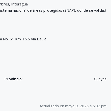
mbres, Interagua.
 sistema nacional de áreas protegidas (SNAP), donde se validad
a No. 61 Km. 16.5 Vía Daule.
Provincia:
Guayas
Actualizado en mayo 9, 2026 a 5:02 pm