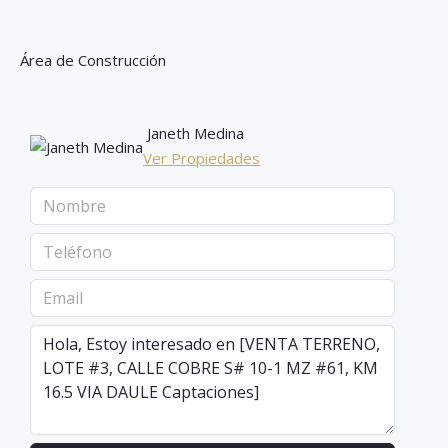
Área de Construcción
Janeth Medina
Ver Propiedades