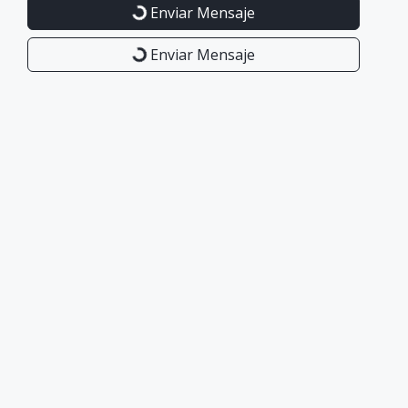
Enviar Mensaje
Enviar Mensaje