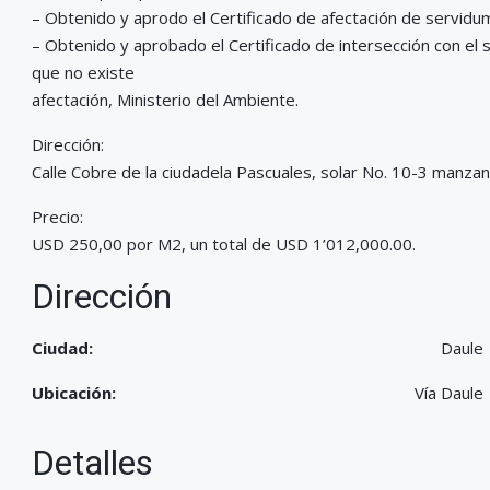
– Obtenido y aprodo el Certificado de afectación de servidu
– Obtenido y aprobado el Certificado de intersección con el
que no existe
afectación, Ministerio del Ambiente.
Dirección:
Calle Cobre de la ciudadela Pascuales, solar No. 10-3 manzan
Precio:
USD 250,00 por M2, un total de USD 1’012,000.00.
Dirección
Ciudad:
Daule
Ubicación:
Vía Daule
Detalles