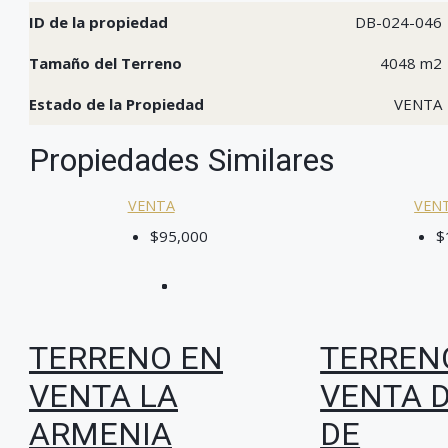
ID de la propiedad
DB-024-046
Tamaño del Terreno
4048 m2
Estado de la Propiedad
VENTA
Propiedades Similares
VENTA
VEN
$95,000
$
TERRENO EN
TERREN
VENTA LA
VENTA 
ARMENIA
DE