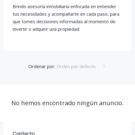
Brindo asesoría inmobiliaria enfocada en entender
tus necesidades y acompañarte en cada paso, para
que tomes decisiones informadas al momento de
invertir o adquirir una propiedad.
Ordenar por:
Orden por defecto
No hemos encontrado ningún anuncio.
Contacto