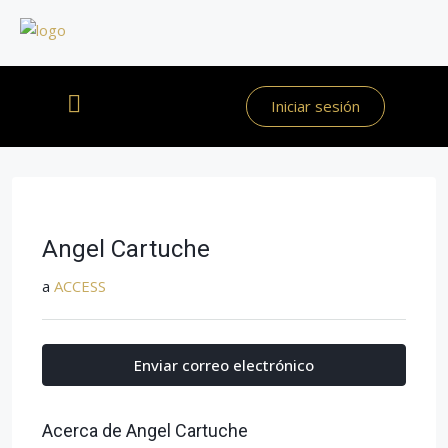
Iniciar sesión
Angel Cartuche
a
ACCESS
Enviar correo electrónico
Acerca de Angel Cartuche