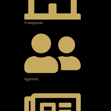
Franquicias
Agentes