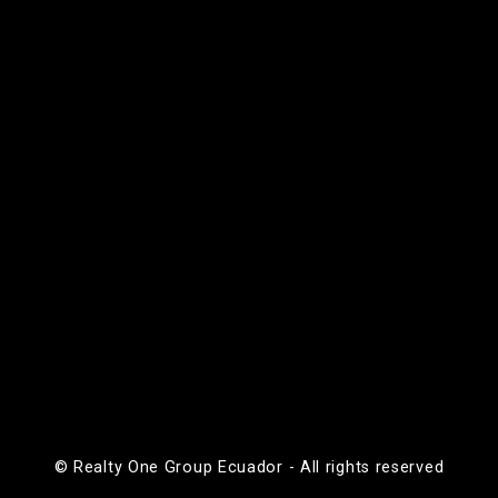
© Realty One Group Ecuador - All rights reserved