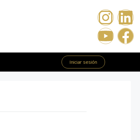
Iniciar sesión