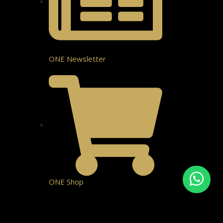
ONE Newsletter
ONE Shop