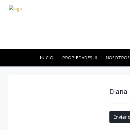
INICIO
PROPIEDADES
NOSOTROS
Diana
Enviar 