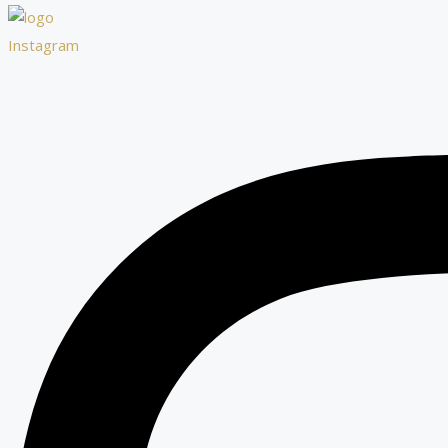
Instagram