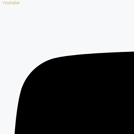
Youtube