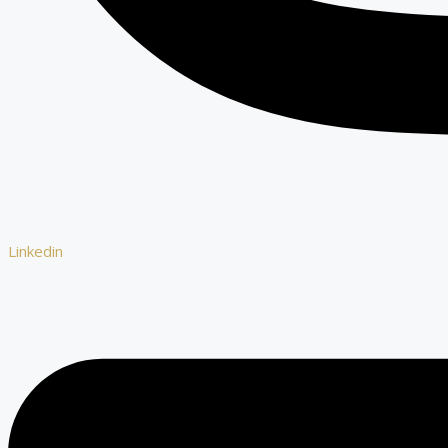
Linkedin