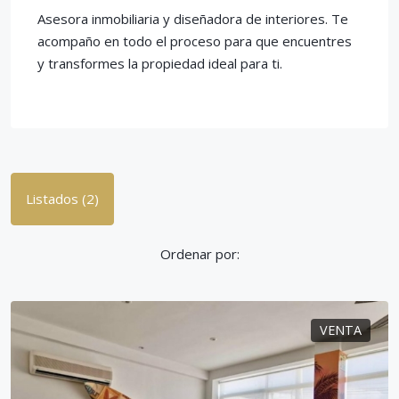
Asesora inmobiliaria y diseñadora de interiores. Te
acompaño en todo el proceso para que encuentres
y transformes la propiedad ideal para ti.
Listados (2)
Ordenar por:
VENTA