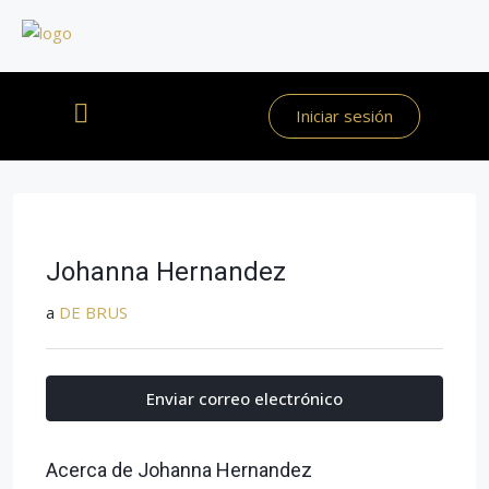
Iniciar sesión
Johanna Hernandez
a
DE BRUS
Enviar correo electrónico
Acerca de Johanna Hernandez