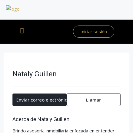
Iniciar sesión
Nataly Guillen
Enviar correo electrónico
Llamar
Acerca de Nataly Guillen
Brindo asesoría inmobiliaria enfocada en entender