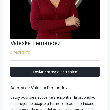
Valeska Fernandez
a
DISTRITO
Enviar correo electrónico
Acerca de Valeska Fernandez
Estoy aquí para ayudarte a encontrar la propiedad
que mejor se adapte a tus necesidades, brindando
apoyo en cada etapa del proceso inmobiliario con