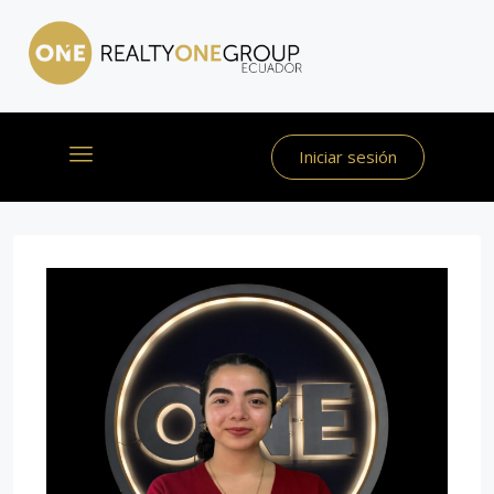
Iniciar sesión